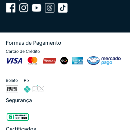
Formas de Pagamento
Cartão de Crédito
Boleto
Pix
Segurança
Certificados