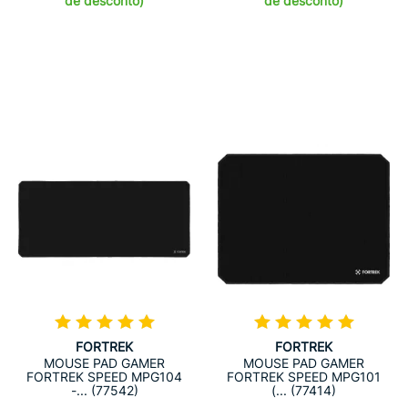
de desconto)
de desconto)
FORTREK
FORTREK
MOUSE PAD GAMER
MOUSE PAD GAMER
FORTREK SPEED MPG104
FORTREK SPEED MPG101
-... (77542)
(... (77414)