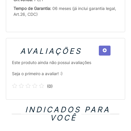
Tempo de Garantia:
06 meses (já inclui garantia legal,
Art.26, CDC)
AVALIAÇÕES
Este produto ainda não possui avaliações
Seja o primeiro a avaliar! :)
(
0
)
INDICADOS PARA
VOCÊ