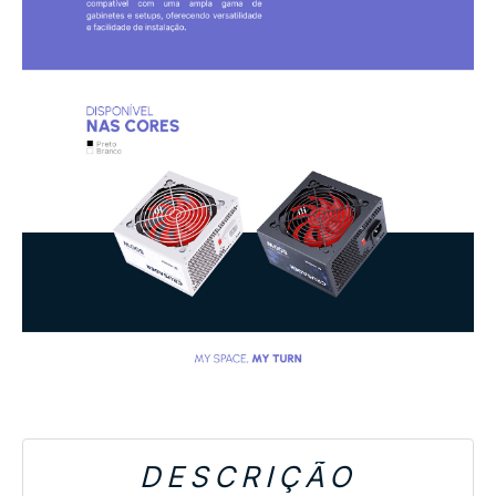
DESCRIÇÃO