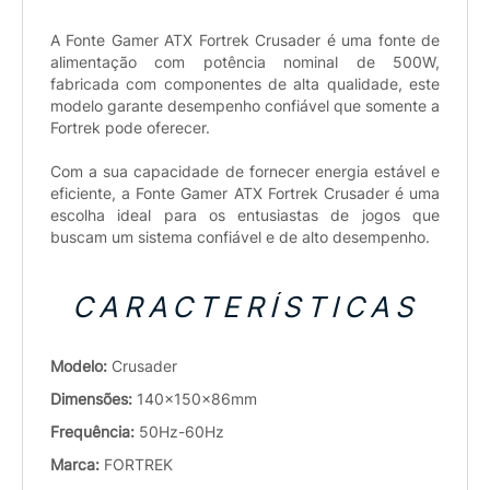
A Fonte Gamer ATX Fortrek Crusader é uma fonte de
alimentação com potência nominal de 500W,
fabricada com componentes de alta qualidade, este
modelo garante desempenho confiável que somente a
Fortrek pode oferecer.
Com a sua capacidade de fornecer energia estável e
eficiente, a Fonte Gamer ATX Fortrek Crusader é uma
escolha ideal para os entusiastas de jogos que
buscam um sistema confiável e de alto desempenho.
CARACTERÍSTICAS
Modelo:
Crusader
Dimensões:
140x150x86mm
Frequência:
50Hz-60Hz
Marca:
FORTREK