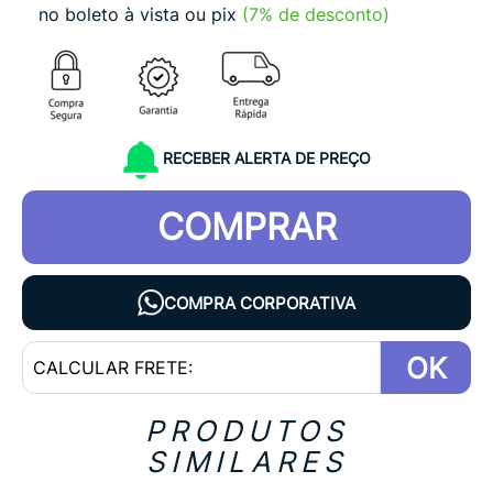
no boleto à vista ou pix
(7% de desconto)
RECEBER ALERTA DE PREÇO
COMPRAR
COMPRA CORPORATIVA
OK
PRODUTOS
SIMILARES