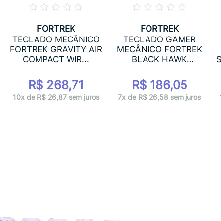
FORTREK
FORTREK
TECLADO MECÂNICO
TECLADO GAMER
FORTREK GRAVITY AIR
MECÂNICO FORTREK
COMPACT WIR...
BLACK HAWK
S
COMPAC...
R$ 268,71
R$ 186,05
10x de R$ 26,87 sem juros
7x de R$ 26,58 sem juros