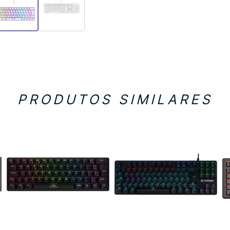
PRODUTOS SIMILARES