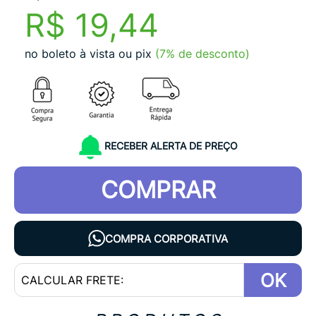
R$ 19,44
no boleto à vista ou pix
(7% de desconto)
RECEBER ALERTA DE PREÇO
COMPRAR
COMPRA CORPORATIVA
OK