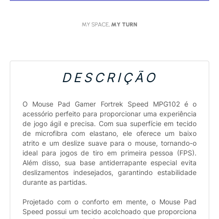
DESCRIÇÃO
O Mouse Pad Gamer Fortrek Speed MPG102 é o
acessório perfeito para proporcionar uma experiência
de jogo ágil e precisa. Com sua superfície em tecido
de microfibra com elastano, ele oferece um baixo
atrito e um deslize suave para o mouse, tornando-o
ideal para jogos de tiro em primeira pessoa (FPS).
Além disso, sua base antiderrapante especial evita
deslizamentos indesejados, garantindo estabilidade
durante as partidas.
Projetado com o conforto em mente, o Mouse Pad
Speed possui um tecido acolchoado que proporciona