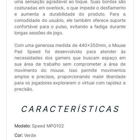
uma sensação agradável ao toque. Suas bordas são
costuradas em overlock, o que impede o desfiamento
e aumenta a durabilidade do produto. Para a
comodidade do usuário, ele também oferece suporte
confortável para o pulso, evitando a fadiga durante
longas sessões de jogo.
Com uma generosa medida de 440x350mm, o Mouse
Pad Speed foi desenvolvido para atender às
necessidades dos gamers que buscam espaço em
sua área de trabalho sem comprometer a área de
movimento do mouse. Isso permite movimentos
amplos e precisos, proporcionando maior liberdade
para os jogadores explorarem o virtual com rapidez e
precisão.
CARACTERÍSTICAS
Modelo:
Speed MPG102
Cor:
Verde