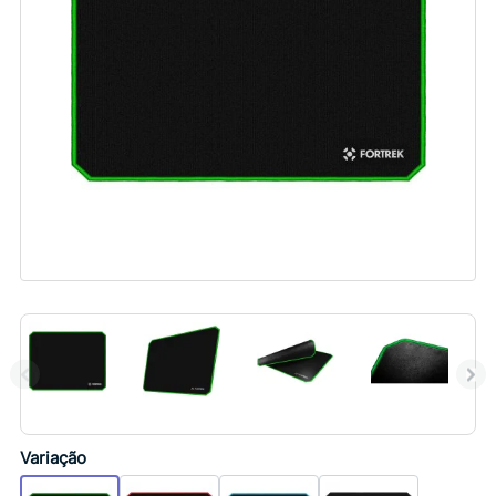
Variação