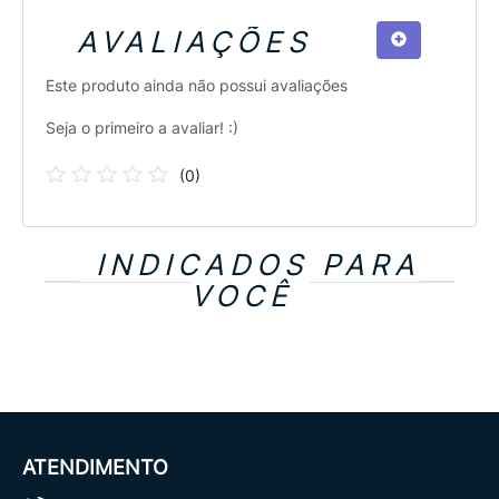
AVALIAÇÕES
Este produto ainda não possui avaliações
Seja o primeiro a avaliar! :)
(
0
)
INDICADOS PARA
VOCÊ
ATENDIMENTO