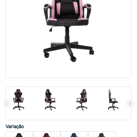
Variação