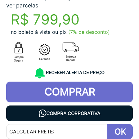
ver parcelas
R$ 799,90
no boleto à vista ou pix
(7% de desconto)
RECEBER ALERTA DE PREÇO
COMPRAR
COMPRA CORPORATIVA
OK