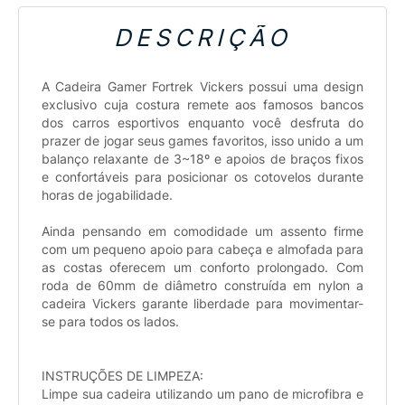
DESCRIÇÃO
A Cadeira Gamer Fortrek Vickers possui uma design
exclusivo cuja costura remete aos famosos bancos
dos carros esportivos enquanto você desfruta do
prazer de jogar seus games favoritos, isso unido a um
balanço relaxante de 3~18º e apoios de braços fixos
e confortáveis para posicionar os cotovelos durante
horas de jogabilidade.
Ainda pensando em comodidade um assento firme
com um pequeno apoio para cabeça e almofada para
as costas oferecem um conforto prolongado. Com
roda de 60mm de diâmetro construída em nylon a
cadeira Vickers garante liberdade para movimentar-
se para todos os lados.
INSTRUÇÕES DE LIMPEZA:
Limpe sua cadeira utilizando um pano de microfibra e