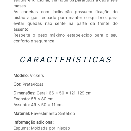
meses.
As cadeiras com inclinação possuem fixação do
pistão a gás recuado para manter o equilíbrio, para
evitar quedas não sente na parte da frente do
assento.
Respeite o peso máximo estabelecido para o seu
conforto e segurança.
CARACTERÍSTICAS
Modelo:
Vickers
Cor:
Preta/Rosa
Dimensões:
Geral: 66 x 50 x 121-129 cm
Encosto: 58 x 80 cm
Assento: 49 x 50 x 11 cm
Material:
Revestimento Sintético
Informação adicional:
Espuma: Moldada por injeção