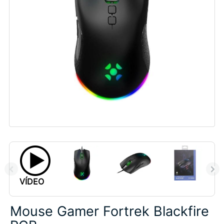
VÍDEO
Mouse Gamer Fortrek Blackfire