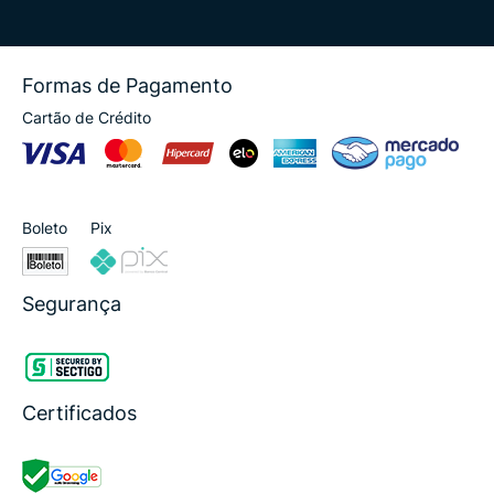
Formas de Pagamento
Cartão de Crédito
Boleto
Pix
Segurança
Certificados