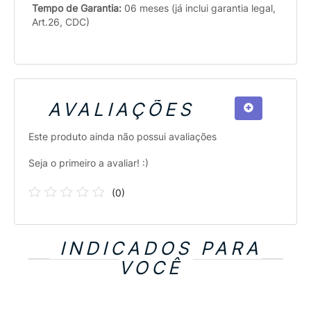
Tempo de Garantia:
06 meses (já inclui garantia legal,
Art.26, CDC)
AVALIAÇÕES
Este produto ainda não possui avaliações
Seja o primeiro a avaliar! :)
(
0
)
INDICADOS PARA
VOCÊ