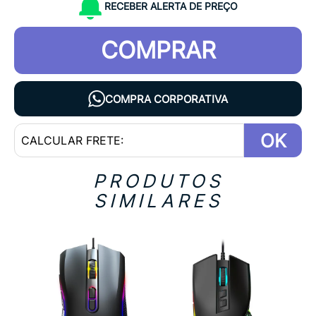
RECEBER ALERTA DE PREÇO
COMPRAR
COMPRA CORPORATIVA
OK
PRODUTOS
SIMILARES