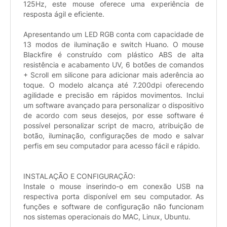
125Hz, este mouse oferece uma experiência de
resposta ágil e eficiente.
Apresentando um LED RGB conta com capacidade de
13 modos de iluminação e switch Huano. O mouse
Blackfire é construído com plástico ABS de alta
resistência e acabamento UV, 6 botões de comandos
+ Scroll em silicone para adicionar mais aderência ao
toque. O modelo alcança até 7.200dpi oferecendo
agilidade e precisão em rápidos movimentos. Inclui
um software avançado para personalizar o dispositivo
de acordo com seus desejos, por esse software é
possível personalizar script de macro, atribuição de
botão, iluminação, configurações de modo e salvar
perfis em seu computador para acesso fácil e rápido.
INSTALAÇÃO E CONFIGURAÇÃO:
Instale o mouse inserindo-o em conexão USB na
respectiva porta disponível em seu computador. As
funções e software de configuração não funcionam
nos sistemas operacionais do MAC, Linux, Ubuntu.