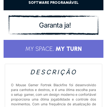
DESCRIÇÃO
O Mouse Gamer Fortrek Blackfire foi desenvolvido
para canhotos e destros, e é uma ótima escolha para
o setup gamer, com um design moderno e confortável
proporciona uma ótima jogabilidade e controle dos
movimentos. Com uma frequência de atualização de