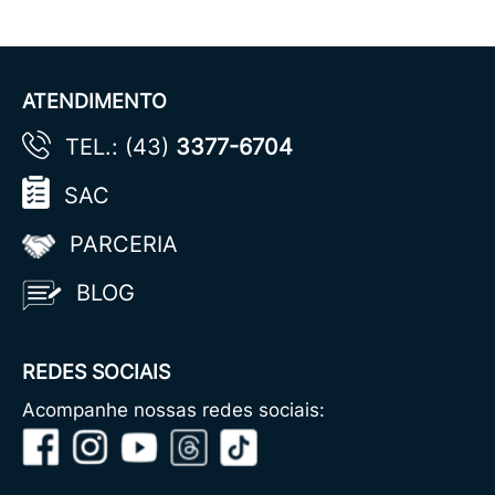
ATENDIMENTO
TEL.: (43)
3377-6704
SAC
PARCERIA
BLOG
REDES SOCIAIS
Acompanhe nossas redes sociais: