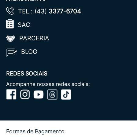
TEL.: (43)
3377-6704
SAC
PARCERIA
BLOG
REDES SOCIAIS
Acompanhe nossas redes sociais:
Formas de Pagamento