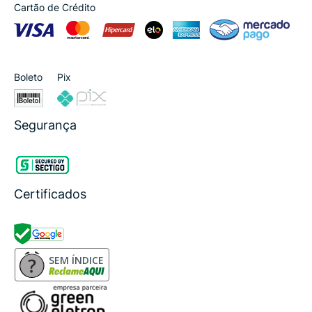
Cartão de Crédito
Boleto
Pix
Segurança
Certificados
SEM ÍNDICE