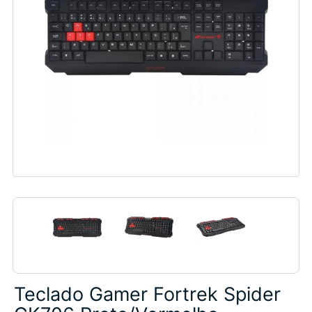
Teclado Gamer Fortrek Spider