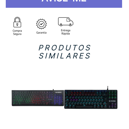
PRODUTOS
SIMILARES