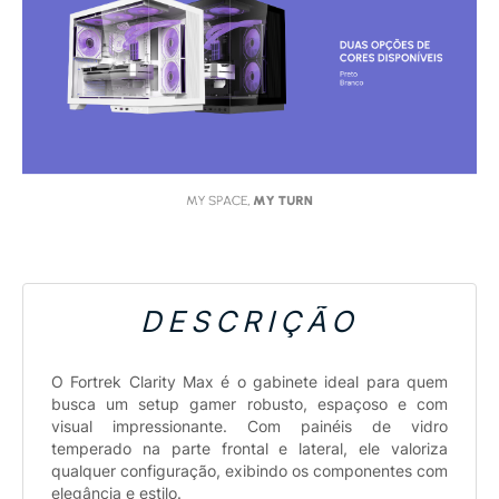
DESCRIÇÃO
O Fortrek Clarity Max é o gabinete ideal para quem
busca um setup gamer robusto, espaçoso e com
visual impressionante. Com painéis de vidro
temperado na parte frontal e lateral, ele valoriza
qualquer configuração, exibindo os componentes com
elegância e estilo.