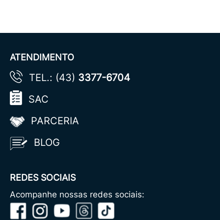
ATENDIMENTO
TEL.: (43)
3377-6704
SAC
PARCERIA
BLOG
REDES SOCIAIS
Acompanhe nossas redes sociais: