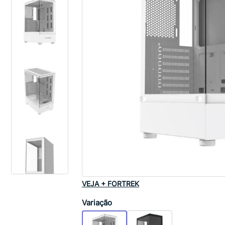
VEJA + FORTREK
Variação