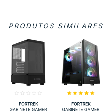
PRODUTOS SIMILARES
FORTREK
FORTREK
GABINETE GAMER
GABINETE GAMER