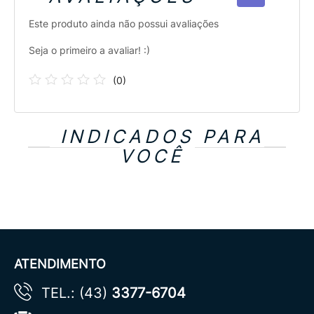
Este produto ainda não possui avaliações
Seja o primeiro a avaliar! :)
(
0
)
INDICADOS PARA
VOCÊ
ATENDIMENTO
TEL.: (43)
3377-6704