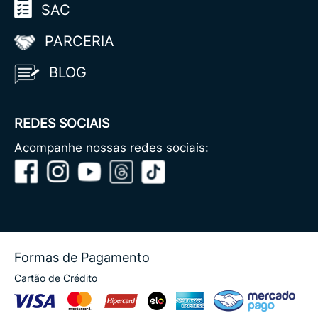
SAC
PARCERIA
BLOG
REDES SOCIAIS
Acompanhe nossas redes sociais:
Formas de Pagamento
Cartão de Crédito