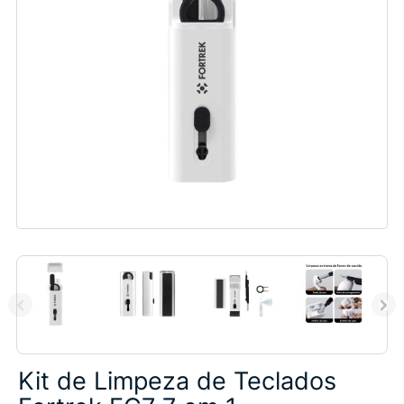
Kit de Limpeza de Teclados