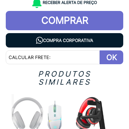
RECEBER ALERTA DE PREÇO
COMPRAR
COMPRA CORPORATIVA
OK
PRODUTOS
SIMILARES