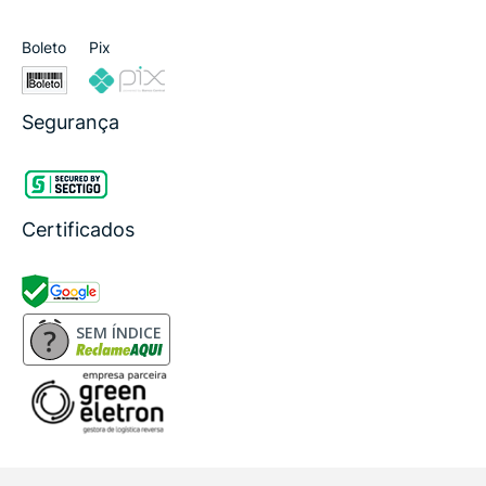
Boleto
Pix
Segurança
Certificados
SEM ÍNDICE