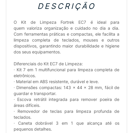
DESCRIÇÃO
O Kit de Limpeza Fortrek EC7 é ideal para
quem valoriza organização e cuidado no dia a dia.
Com ferramentas práticas e compactas, ele facilita a
limpeza completa de teclados, mouses e outros
dispositivos, garantindo maior durabilidade e higiene
dos seus equipamentos.
Diferenciais do Kit EC7 de Limpeza:
· Kit 7 em 1 multifuncional para limpeza completa de
eletrônicos.
· Material em ABS resistente, durável e leve.
· Dimensões compactas: 143 x 44 x 28 mm, fácil de
guardar e transportar.
· Escova retrátil integrada para remover poeira de
áreas difíceis.
· Removedor de teclas para limpeza profunda de
teclados.
· Caneta dobrável 3 em 1 que alcança até os
pequenos detalhes.