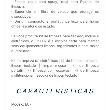
· Frasco vazio para spray, ideal para líquidos de
limpeza.
· Superfície em fibra de veludo que protege os
dispositivos.
· Design compacto e portátil, perfeito para home
office, escritório ou estudo.
Se você procura kit de limpeza para teclado, mouse e
eletrônicos, o Kit EC7 é a escolha certa para manter
seus equipamentos limpos, organizados e com maior
durabilidade.
Kit de limpeza de eletrônicos | kit de limpeza teclado |
limpar teclado | limpar mouse | kit de limpeza
portátil | kit limpeza com escovas | kit de limpeza
multifuncional | escova de limpar teclado
CARACTERÍSTICAS
Modelo:
EC7