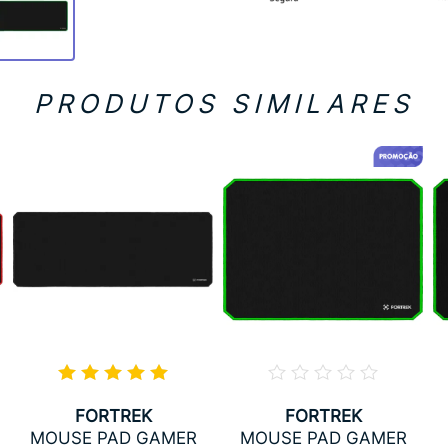
PRODUTOS SIMILARES
FORTREK
FORTREK
MOUSE PAD GAMER
MOUSE PAD GAMER