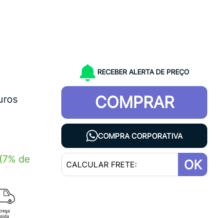
RECEBER ALERTA DE PREÇO
COMPRAR
uros
COMPRA CORPORATIVA
(7% de
OK