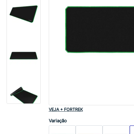
VEJA + FORTREK
Variação