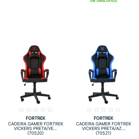
de desconto)
FORTREK
FORTREK
CADEIRA GAMER FORTREK
CADEIRA GAMER FORTREK
VICKERS PRETA/VE...
VICKERS PRETA/AZ...
(70520)
(70521)