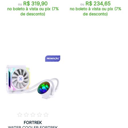
R$ 319,90
R$ 234,65
ou
ou
no boleto à vista ou pix (7%
no boleto à vista ou pix (7%
de desconto)
de desconto)
FORTREK
WATER COOLER FORTREK