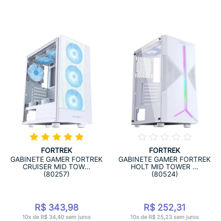
FORTREK
FORTREK
GABINETE GAMER FORTREK
GABINETE GAMER FORTREK
CRUISER MID TOW...
HOLT MID TOWER ...
(80257)
(80524)
R$ 343,98
R$ 252,31
10x de R$ 34,40 sem juros
10x de R$ 25,23 sem juros