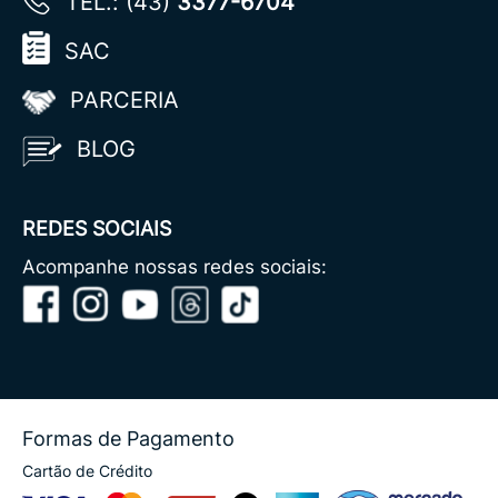
TEL.: (43)
3377-6704
SAC
PARCERIA
BLOG
REDES SOCIAIS
Acompanhe nossas redes sociais:
Formas de Pagamento
Cartão de Crédito