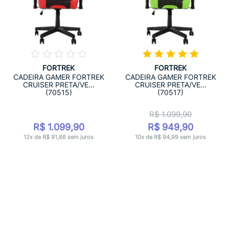
FORTREK
FORTREK
CADEIRA GAMER FORTREK
CADEIRA GAMER FORTREK
CRUISER PRETA/VE...
CRUISER PRETA/VE...
(70515)
(70517)
R$ 1.099,90
R$ 1.099,90
R$ 949,90
12x de R$ 91,66 sem juros
10x de R$ 94,99 sem juros