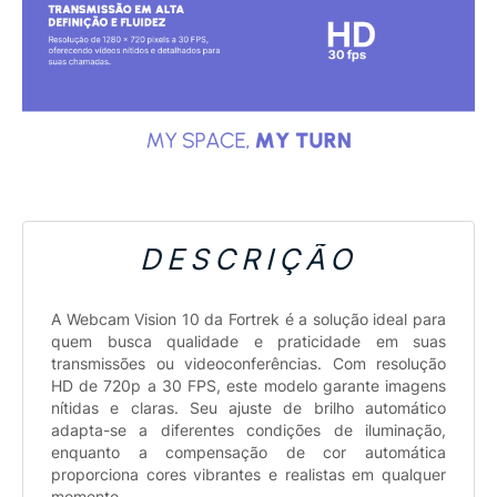
DESCRIÇÃO
A Webcam Vision 10 da Fortrek é a solução ideal para
quem busca qualidade e praticidade em suas
transmissões ou videoconferências. Com resolução
HD de 720p a 30 FPS, este modelo garante imagens
nítidas e claras. Seu ajuste de brilho automático
adapta-se a diferentes condições de iluminação,
enquanto a compensação de cor automática
proporciona cores vibrantes e realistas em qualquer
momento.