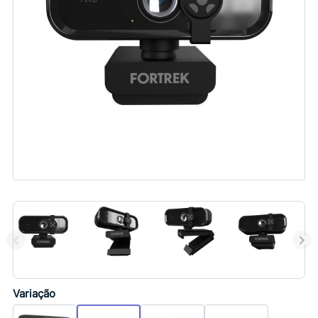
Variação