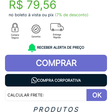
R$ 79,56
no boleto à vista ou pix
(7% de desconto)
RECEBER ALERTA DE PREÇO
COMPRAR
COMPRA CORPORATIVA
OK
PRODUTOS