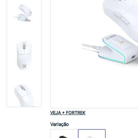
VEJA + FORTREK
Variação