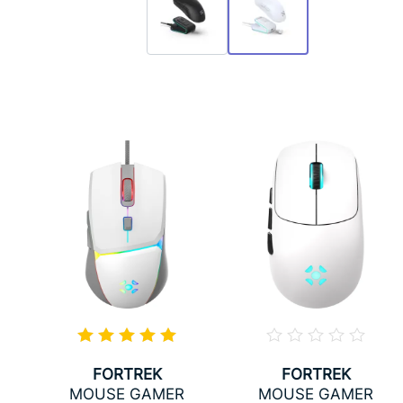
FORTREK
FORTREK
MOUSE GAMER
MOUSE GAMER