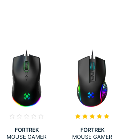
FORTREK
FORTREK
MOUSE GAMER
MOUSE GAMER