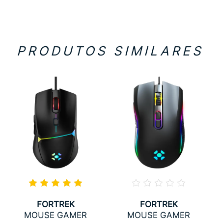
PRODUTOS SIMILARES
FORTREK
FORTREK
MOUSE GAMER
MOUSE GAMER