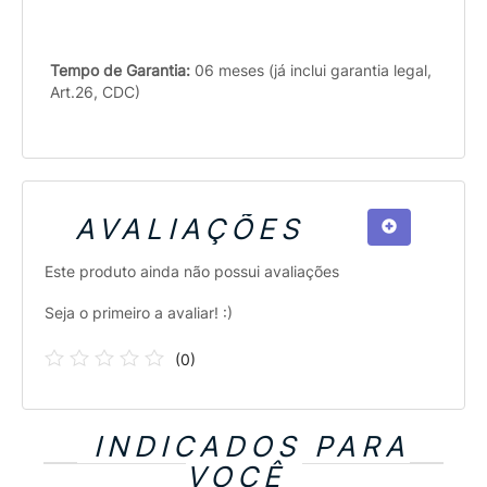
Tempo de Garantia:
06 meses (já inclui garantia legal,
Art.26, CDC)
AVALIAÇÕES
Este produto ainda não possui avaliações
Seja o primeiro a avaliar! :)
(
0
)
INDICADOS PARA
VOCÊ