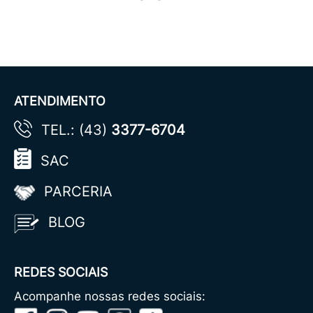
ATENDIMENTO
TEL.: (43)
3377-6704
SAC
PARCERIA
BLOG
REDES SOCIAIS
Acompanhe nossas redes sociais: