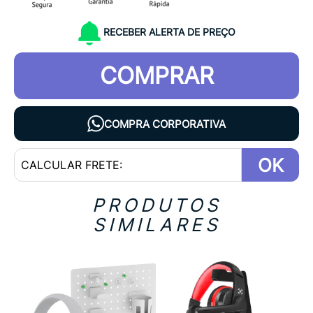
RECEBER ALERTA DE PREÇO
COMPRAR
COMPRA CORPORATIVA
OK
PRODUTOS
SIMILARES