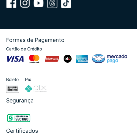
Formas de Pagamento
Cartão de Crédito
Boleto
Pix
Segurança
Certificados