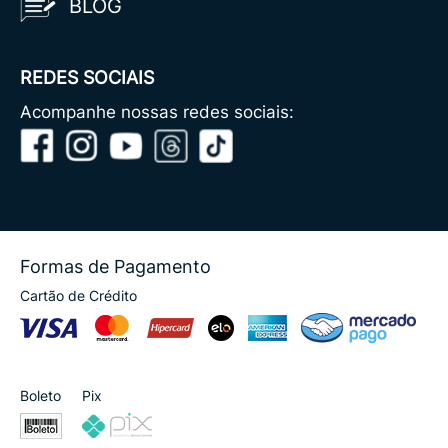
BLOG
REDES SOCIAIS
Acompanhe nossas redes sociais:
Formas de Pagamento
Cartão de Crédito
Boleto
Pix