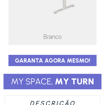
DESCRIÇÃO