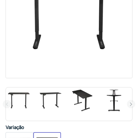
Variação