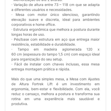
· Variação de altura entre 73 – 118 cm que se adapta
a diferentes usuários e necessidades.
· Mesa com motor único silencioso, garantindo
elevação suave e discreta, ideal para ambientes
corporativos e home office.
· Estrutura ergonômica que melhora a postura durante
longas horas de uso.
· Pés/base com estrutura em aço que entrega maior
resistência, estabilidade e durabilidade.
· Tampo em madeira aglomerada 120 x
60 cm (espessura do tampo 1,5 cm) com espaço ideal
para organização do seu setup.
· Fácil de instalar com chaves inclusas, essa mesa
entrega montagem prática e rápida.
Mais do que uma simples mesa, a Mesa com Ajustes
de Altura Fortrek Lift é um investimento em
ergonomia, bem-estar e flexibilidade. Com ela, você
reduz o cansaço, melhora a postura e transforma sua
rotina em uma experiência mais saudável e
produtiva.