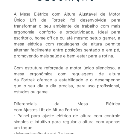
A Mesa Elétrica com Altura Ajustável de Motor
Único Lift da Fortrek foi desenvolvida para
transformar o seu ambiente de trabalho com mais
ergonomia, conforto e produtividade. Ideal para
escritório, home office ou até mesmo setup gamer, a
mesa elétrica com regulagens de altura permite
alternar facilmente entre posições sentado e em pé,
promovendo mais saúde e bem-estar para a rotina.
Com estrutura reforçada e motor único silencioso, a
mesa ergonômica com regulagens de altura
da Fortrek oferece a estabilidade e o desempenho
que o seu dia a dia precisa, para uso profissional,
estudos ou game.
Diferenciais da Mesa Elétrica
com Ajustes Lift de Altura Fortrek:
· Painel para ajuste elétrico de altura com controle
simples e intuitivo para regular a altura com apenas
um toque.
· Memorização de até 2 alturas.