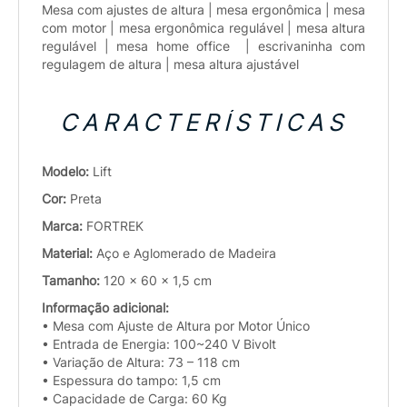
Mesa com ajustes de altura | mesa ergonômica | mesa
com motor | mesa ergonômica regulável | mesa altura
regulável | mesa home office | escrivaninha com
regulagem de altura | mesa altura ajustável
CARACTERÍSTICAS
Modelo:
Lift
Cor:
Preta
Marca:
FORTREK
Material:
Aço e Aglomerado de Madeira
Tamanho:
120 x 60 x 1,5 cm
Informação adicional:
• Mesa com Ajuste de Altura por Motor Único
• Entrada de Energia: 100~240 V Bivolt
• Variação de Altura: 73 – 118 cm
• Espessura do tampo: 1,5 cm
• Capacidade de Carga: 60 Kg