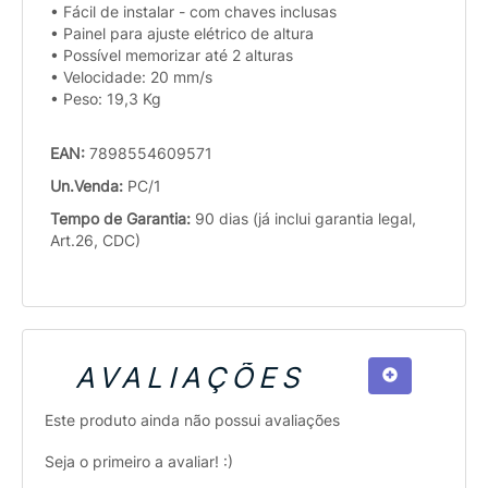
• Fácil de instalar - com chaves inclusas
• Painel para ajuste elétrico de altura
• Possível memorizar até 2 alturas
• Velocidade: 20 mm/s
• Peso: 19,3 Kg
EAN:
7898554609571
Un.Venda:
PC/1
Tempo de Garantia:
90 dias (já inclui garantia legal,
Art.26, CDC)
AVALIAÇÕES
Este produto ainda não possui avaliações
Seja o primeiro a avaliar! :)