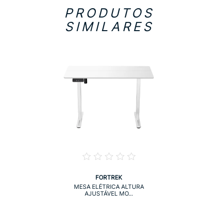
PRODUTOS
SIMILARES
FORTREK
MESA ELÉTRICA ALTURA
AJUSTÁVEL MO...