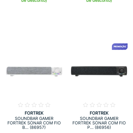
de desconto)
de desconto)
FORTREK
FORTREK
SOUNDBAR GAMER
SOUNDBAR GAMER
FORTREK SONAR COM FIO
FORTREK SONAR COM FIO
B... (86957)
P... (86956)