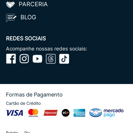
PARCERIA
BLOG
REDES SOCIAIS
Acompanhe nossas redes sociais:
Formas de Pagamento
Cartão de Crédito
Boleto
Pix