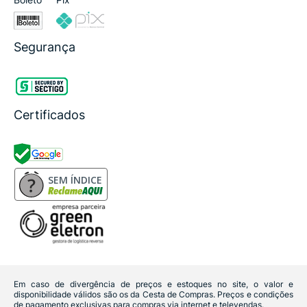
Segurança
Certificados
SEM ÍNDICE
Em caso de divergência de preços e estoques no site, o valor e
disponibilidade válidos são os da Cesta de Compras. Preços e condições
de pagamento exclusivas para compras via internet e televendas.