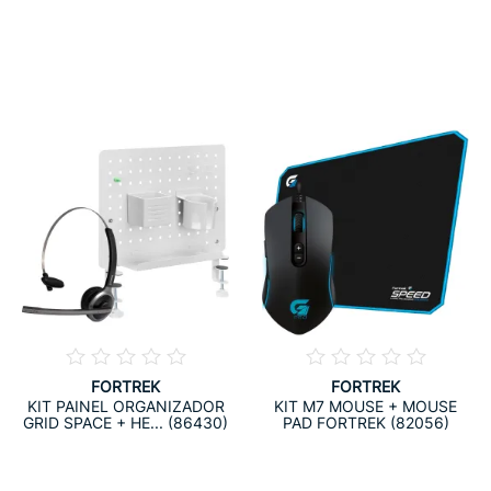
FORTREK
FORTREK
KIT PAINEL ORGANIZADOR
KIT M7 MOUSE + MOUSE
GRID SPACE + HE... (86430)
PAD FORTREK (82056)