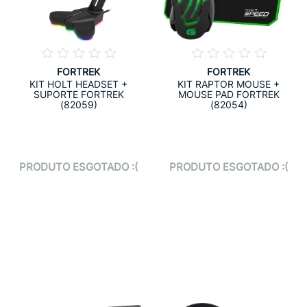
FORTREK
FORTREK
KIT HOLT HEADSET +
KIT RAPTOR MOUSE +
SUPORTE FORTREK
MOUSE PAD FORTREK
(82059)
(82054)
PRODUTO ESGOTADO :(
PRODUTO ESGOTADO :(