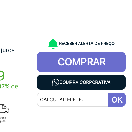
RECEBER ALERTA DE PREÇO
juros
COMPRAR
9
COMPRA CORPORATIVA
(7% de
OK