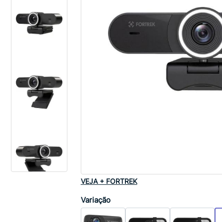
VEJA + FORTREK
Variação