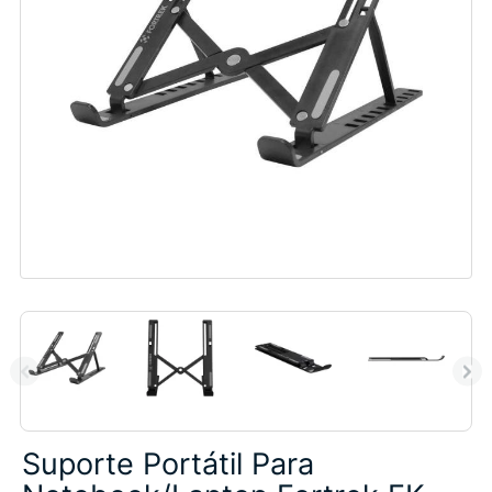
Suporte Portátil Para