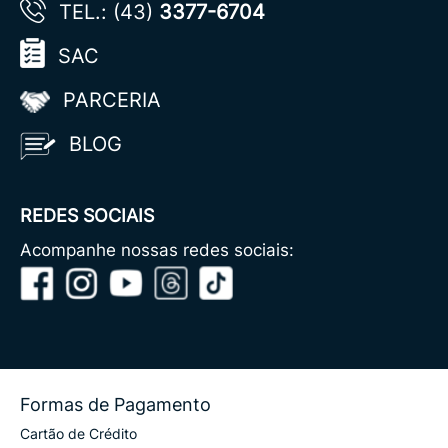
TEL.: (43)
3377-6704
SAC
PARCERIA
BLOG
REDES SOCIAIS
Acompanhe nossas redes sociais:
Formas de Pagamento
Cartão de Crédito