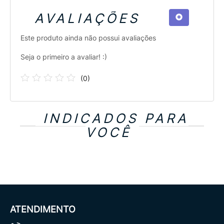
AVALIAÇÕES
Este produto ainda não possui avaliações
Seja o primeiro a avaliar! :)
(
0
)
INDICADOS PARA
VOCÊ
ATENDIMENTO