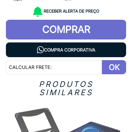
RECEBER ALERTA DE PREÇO
COMPRAR
COMPRA CORPORATIVA
OK
PRODUTOS
SIMILARES