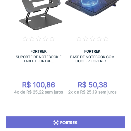
FORTREK
FORTREK
SUPORTE DE NOTEBOOK E
BASE DE NOTEBOOK COM
TABLET FORTRE...
COOLER FORTREK...
R$ 100,86
R$ 50,38
4x de R$ 25,22 sem juros
2x de R$ 25,19 sem juros