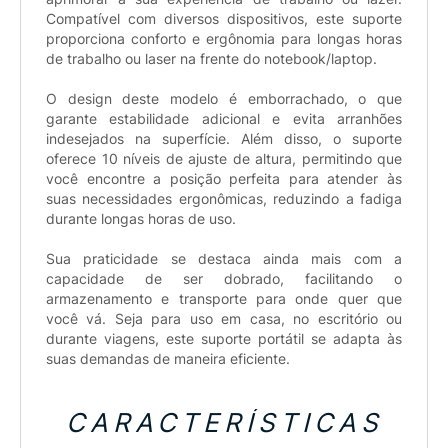
Compatível com diversos dispositivos, este suporte
proporciona conforto e ergônomia para longas horas
de trabalho ou laser na frente do notebook/laptop.
O design deste modelo é emborrachado, o que
garante estabilidade adicional e evita arranhões
indesejados na superfície. Além disso, o suporte
oferece 10 níveis de ajuste de altura, permitindo que
você encontre a posição perfeita para atender às
suas necessidades ergonômicas, reduzindo a fadiga
durante longas horas de uso.
Sua praticidade se destaca ainda mais com a
capacidade de ser dobrado, facilitando o
armazenamento e transporte para onde quer que
você vá. Seja para uso em casa, no escritório ou
durante viagens, este suporte portátil se adapta às
suas demandas de maneira eficiente.
CARACTERÍSTICAS