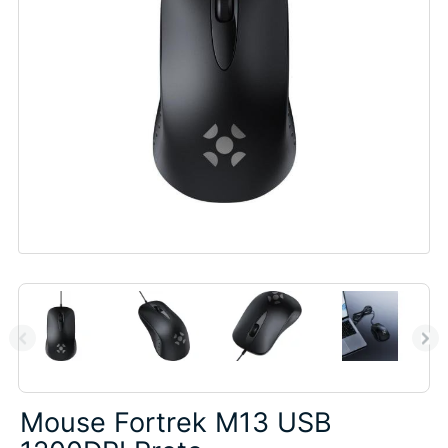
Mouse Fortrek M13 USB