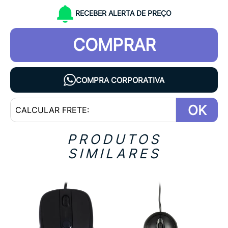
RECEBER ALERTA DE PREÇO
COMPRAR
COMPRA CORPORATIVA
OK
PRODUTOS
SIMILARES