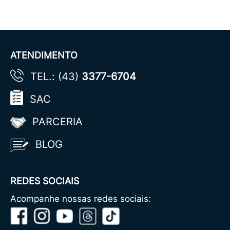
ATENDIMENTO
TEL.: (43)
3377-6704
SAC
PARCERIA
BLOG
REDES SOCIAIS
Acompanhe nossas redes sociais: