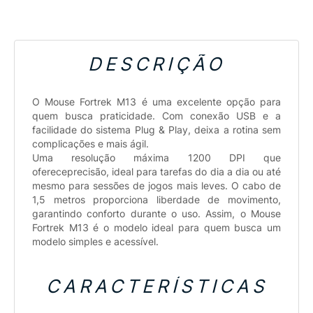
DESCRIÇÃO
O Mouse Fortrek M13 é uma excelente opção para
quem busca praticidade. Com conexão USB e a
facilidade do sistema Plug & Play, deixa a rotina sem
complicações e mais ágil.
Uma resolução máxima 1200 DPI que
ofereceprecisão, ideal para tarefas do dia a dia ou até
mesmo para sessões de jogos mais leves. O cabo de
1,5 metros proporciona liberdade de movimento,
garantindo conforto durante o uso. Assim, o Mouse
Fortrek M13 é o modelo ideal para quem busca um
modelo simples e acessível.
CARACTERÍSTICAS