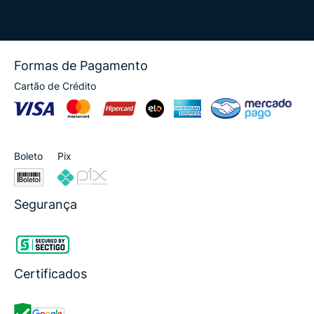
Formas de Pagamento
Cartão de Crédito
Boleto
Pix
Segurança
Certificados