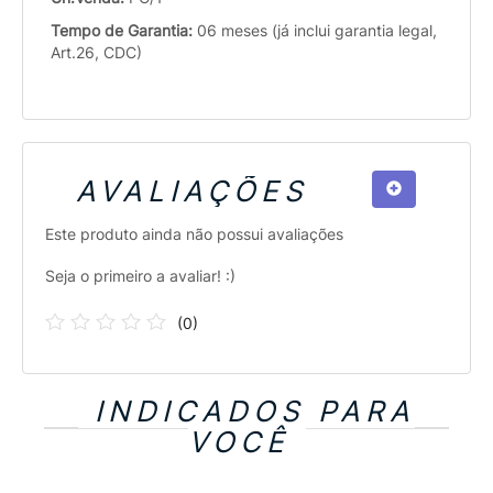
Tempo de Garantia:
06 meses (já inclui garantia legal,
Art.26, CDC)
AVALIAÇÕES
Este produto ainda não possui avaliações
Seja o primeiro a avaliar! :)
(
0
)
INDICADOS PARA
VOCÊ