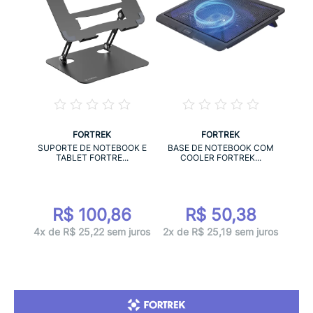
FORTREK
FORTREK
SUPORTE DE NOTEBOOK E
BASE DE NOTEBOOK COM
TABLET FORTRE...
COOLER FORTREK...
R$ 100,86
R$ 50,38
4x de R$ 25,22 sem juros
2x de R$ 25,19 sem juros