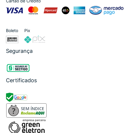
Cartão de Crédito
Boleto
Pix
Segurança
Certificados
SEM ÍNDICE