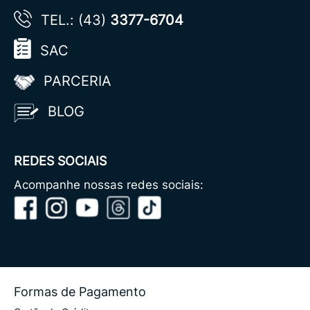
TEL.: (43)
3377-6704
SAC
PARCERIA
BLOG
REDES SOCIAIS
Acompanhe nossas redes sociais:
Formas de Pagamento