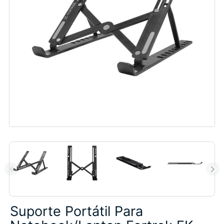
Suporte Portátil Para