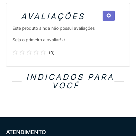
AVALIAÇÕES
Este produto ainda não possui avaliações
Seja o primeiro a avaliar! :)
(
0
)
INDICADOS PARA
VOCÊ
ATENDIMENTO