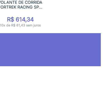
VOLANTE DE CORRIDA
FORTREK RACING SP...
R$ 614,34
10x de R$ 61,43 sem juros