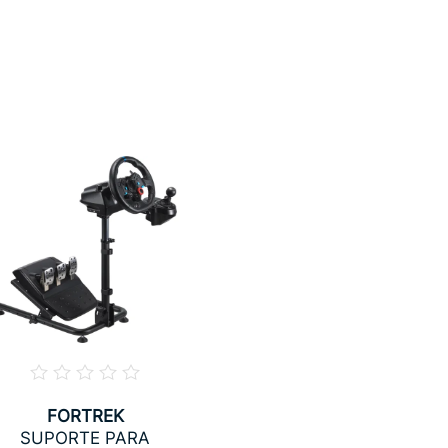
FORTREK
SUPORTE PARA