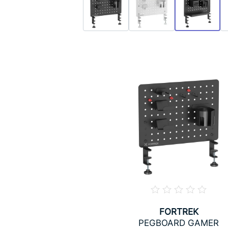
FORTREK
PEGBOARD GAMER