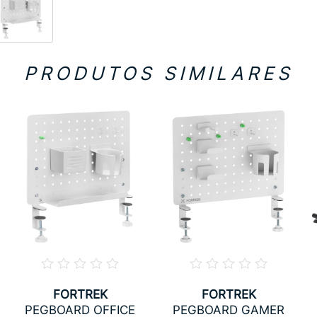
PRODUTOS SIMILARES
FORTREK
FORTREK
PEGBOARD OFFICE
PEGBOARD GAMER