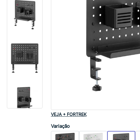
VEJA + FORTREK
Variação