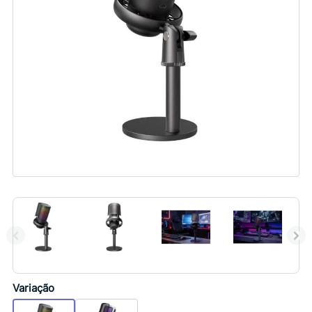
Variação