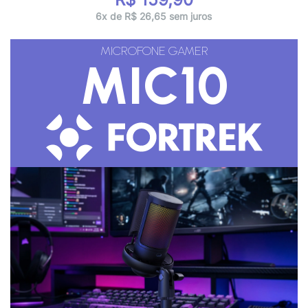
6x de R$ 26,65 sem juros