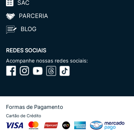
SAC
PARCERIA
BLOG
REDES SOCIAIS
Acompanhe nossas redes sociais:
Formas de Pagamento
Cartão de Crédito