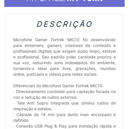
DESCRIÇÃO
Microfone Gamer Fortrek MIC10 foi desenvolvido
para streamers, gamers, criadores de conteúdo e
profissionais digitais que exigem áudio limpo, estável
e profissional. Seu padrão polar cardioide prioriza a
sua voz, reduzindo sons indesejados do ambiente,
tornando-o ideal para lives, gravações, reuniões
online, podcasts e vídeos para redes sociais.
Diferenciais do Microfone Gamer Fortrek MIC10:
· Direcionamento cardioide para captação focada na
voz e redução de ruídos externos.
· Tela Anti Sopro Integrada que diminui ruídos de
respiração e estalos.
· Cápsula de 14 mm para áudio mais encorpado e
definido.
· Conexão USB Plug & Play para instalação rápida e