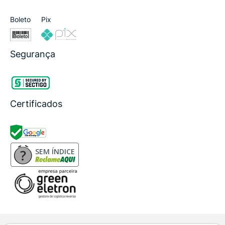
Boleto
Pix
Segurança
Certificados
SEM ÍNDICE