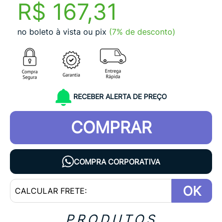
R$ 167,31
no boleto à vista ou pix
(7% de desconto)
RECEBER ALERTA DE PREÇO
COMPRAR
COMPRA CORPORATIVA
OK
PRODUTOS