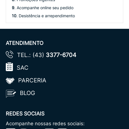
9
. Acompanhe online seu pedido
10
. Desistência e arrependimento
ATENDIMENTO
TEL.: (43)
3377-6704
SAC
PARCERIA
BLOG
REDES SOCIAIS
Acompanhe nossas redes sociais: