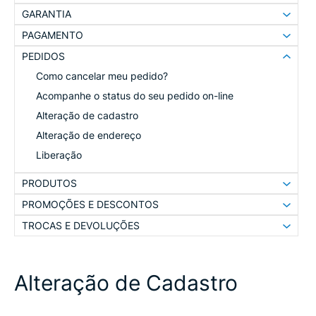
GARANTIA
PAGAMENTO
PEDIDOS
Como cancelar meu pedido?
Acompanhe o status do seu pedido on-line
Alteração de cadastro
Alteração de endereço
Liberação
PRODUTOS
PROMOÇÕES E DESCONTOS
TROCAS E DEVOLUÇÕES
Alteração de Cadastro