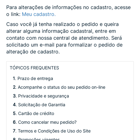
Para alterações de informações no cadastro, acesse
o link:
Meu cadastro.
Caso você já tenha realizado o pedido e queira
alterar alguma informação cadastral, entre em
contato com nossa central de atendimento. Será
solicitado um e-mail para formalizar o pedido de
alteração de cadastro.
TÓPICOS FREQUENTES
1
. Prazo de entrega
2
. Acompanhe o status do seu pedido on-line
3
. Privacidade e segurança
4
. Solicitação de Garantia
5
. Cartão de crédito
6
. Como cancelar meu pedido?
7
. Termos e Condições de Uso do Site
8
. Promoções vigentes