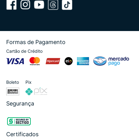
Formas de Pagamento
Cartão de Crédito
Boleto
Pix
Segurança
Certificados