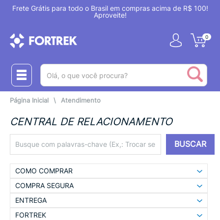
Frete Grátis para todo o Brasil em compras acima de R$ 100!
Aproveite!
0
(pesquisar)
Página Inicial
\
Atendimento
CENTRAL DE RELACIONAMENTO
BUSCAR
COMO COMPRAR
COMPRA SEGURA
ENTREGA
FORTREK