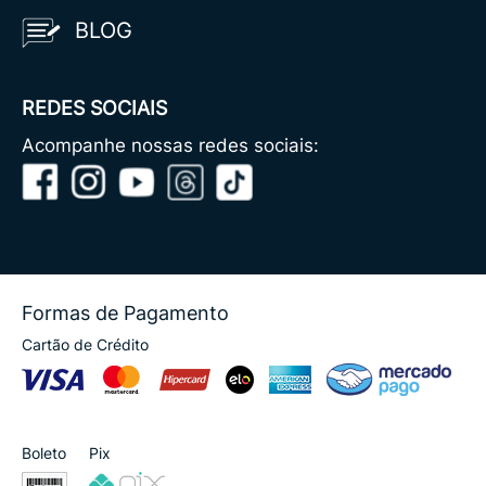
BLOG
REDES SOCIAIS
Acompanhe nossas redes sociais:
Formas de Pagamento
Cartão de Crédito
Boleto
Pix