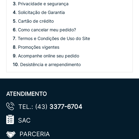
3
. Privacidade e segurança
4
. Solicitação de Garantia
5
. Cartão de crédito
6
. Como cancelar meu pedido?
7
. Termos e Condições de Uso do Site
8
. Promoções vigentes
9
. Acompanhe online seu pedido
10
. Desistência e arrependimento
ATENDIMENTO
TEL.: (43)
3377-6704
SAC
PARCERIA