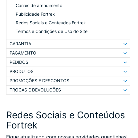
Canais de atendimento
Publicidade Fortrek
Redes Sociais e Conteúdos Fortrek
Termos e Condições de Uso do Site
GARANTIA
PAGAMENTO
PEDIDOS
PRODUTOS
PROMOÇÕES E DESCONTOS
TROCAS E DEVOLUÇÕES
Redes Sociais e Conteúdos
Fortrek
Fique atualizado com nossas novidades quentinhas!