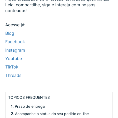
Leia, compartilhe, siga e interaja com nossos
conteúdos!
Acesse já:
Blog
Facebook
Instagram
Youtube
TikTok
Threads
TÓPICOS FREQUENTES
1
. Prazo de entrega
2
. Acompanhe o status do seu pedido on-line