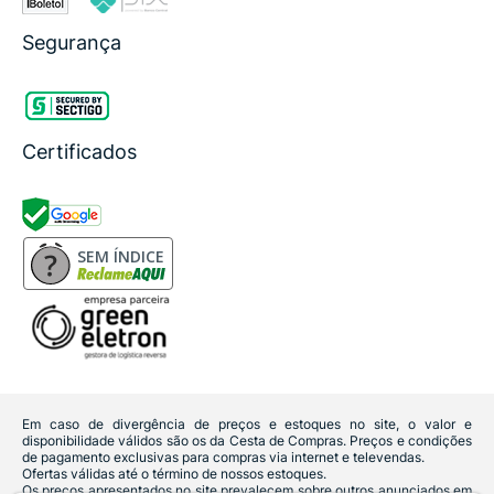
Segurança
Certificados
SEM ÍNDICE
Em caso de divergência de preços e estoques no site, o valor e
disponibilidade válidos são os da Cesta de Compras. Preços e condições
de pagamento exclusivas para compras via internet e televendas.
Ofertas válidas até o término de nossos estoques.
Os preços apresentados no site prevalecem sobre outros anunciados em