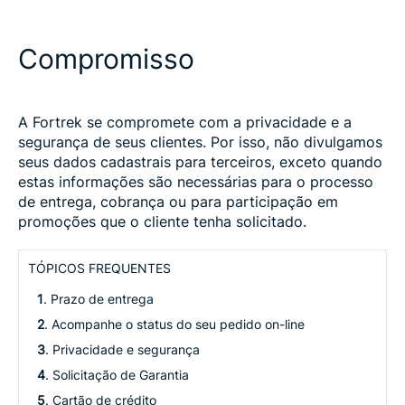
Compromisso
A Fortrek se compromete com a privacidade e a
segurança de seus clientes. Por isso, não divulgamos
seus dados cadastrais para terceiros, exceto quando
estas informações são necessárias para o processo
de entrega, cobrança ou para participação em
promoções que o cliente tenha solicitado.
TÓPICOS FREQUENTES
1
. Prazo de entrega
2
. Acompanhe o status do seu pedido on-line
3
. Privacidade e segurança
4
. Solicitação de Garantia
5
. Cartão de crédito