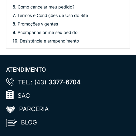
6
. Como cancelar meu pedido?
7
. Termos e Condições de Uso do Site
8
. Promoções vigentes
9
. Acompanhe online seu pedido
10
. Desistência e arrependimento
ATENDIMENTO
TEL.: (43)
3377-6704
SAC
PARCERIA
BLOG