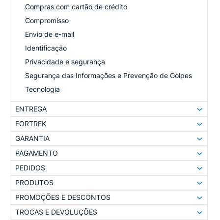
Compras com cartão de crédito
Compromisso
Envio de e-mail
Identificação
Privacidade e segurança
Segurança das Informações e Prevenção de Golpes
Tecnologia
ENTREGA
FORTREK
GARANTIA
PAGAMENTO
PEDIDOS
PRODUTOS
PROMOÇÕES E DESCONTOS
TROCAS E DEVOLUÇÕES