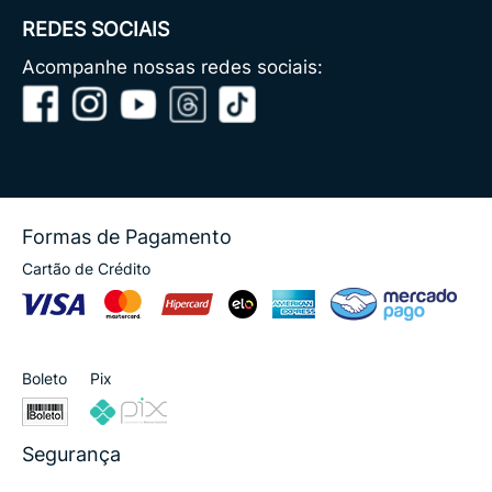
REDES SOCIAIS
Acompanhe nossas redes sociais:
Formas de Pagamento
Cartão de Crédito
Boleto
Pix
Segurança