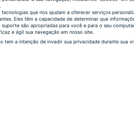
.
 tecnologias que nos ajudam a oferecer serviços personali
tantes. Eles têm a capacidade de determinar que informaçõe
 suporte são apropriadas para você e para o seu computa
eficaz e ágil sua navegação em nosso site.
o tem a intenção de invadir sua privacidade durante sua vi