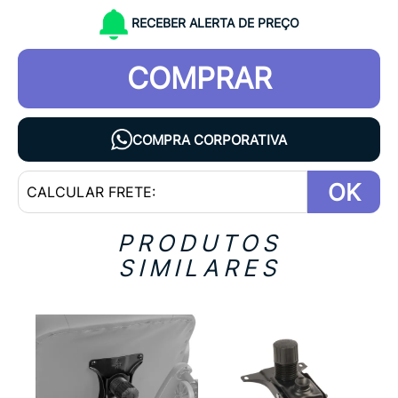
RECEBER ALERTA DE PREÇO
COMPRAR
COMPRA CORPORATIVA
OK
PRODUTOS
SIMILARES