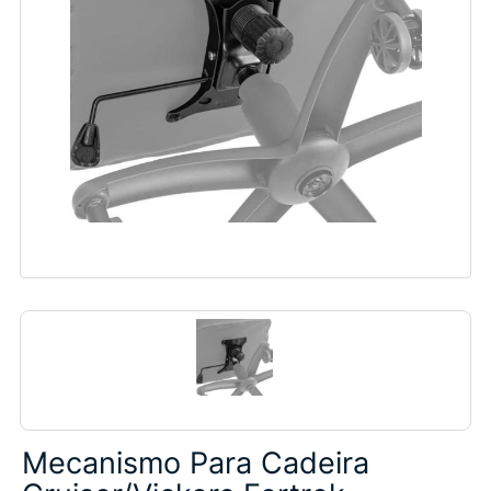
Mecanismo Para Cadeira