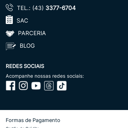
TEL.: (43)
3377-6704
SAC
PARCERIA
BLOG
REDES SOCIAIS
Acompanhe nossas redes sociais:
Formas de Pagamento