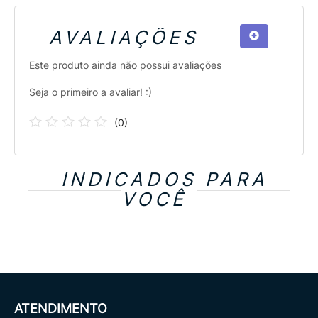
AVALIAÇÕES
Este produto ainda não possui avaliações
Seja o primeiro a avaliar! :)
(
0
)
INDICADOS PARA
VOCÊ
ATENDIMENTO