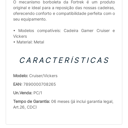
O mecanismo borboleta da Fortrek é um produto
original e ideal para a reposição das nossas cadeiras,
oferecendo conforto e compatibilidade perfeita com o
seu equipamento.
• Modelos compatíveis: Cadeira Gamer Cruiser e
Vickers
• Material: Metal
CARACTERÍSTICAS
Modelo:
Cruiser/Vickers
EAN:
7890000708265
Un.Venda:
PC/1
Tempo de Garantia:
06 meses (já inclui garantia legal,
Art.26, CDC)