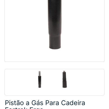
Pistão a Gás Para Cadeira