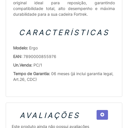
original ideal para reposição, garantindo
compatibilidade total, alto desempenho e máxima
durabilidade para a sua cadeira Fortrek.
CARACTERÍSTICAS
Modelo:
Ergo
EAN:
7890000855976
Un.Venda:
PC/1
Tempo de Garantia:
06 meses (já inclui garantia legal,
Art.26, CDC)
AVALIAÇÕES
Este produto ainda não possui avaliações