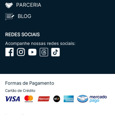
PARCERIA
BLOG
REDES SOCIAIS
Acompanhe nossas redes sociais:
Formas de Pagamento
Cartão de Crédito