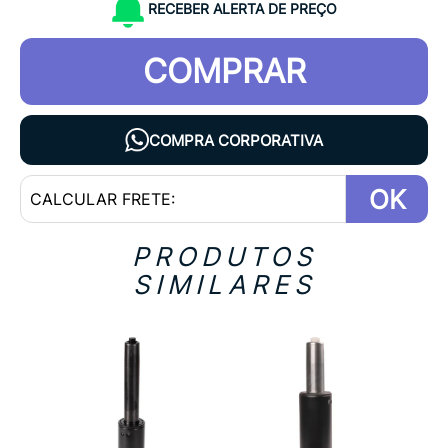
RECEBER ALERTA DE PREÇO
COMPRAR
COMPRA CORPORATIVA
OK
PRODUTOS
SIMILARES