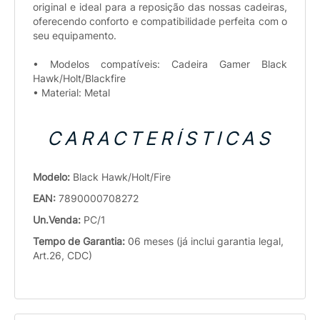
original e ideal para a reposição das nossas cadeiras,
oferecendo conforto e compatibilidade perfeita com o
seu equipamento.
• Modelos compatíveis: Cadeira Gamer Black
Hawk/Holt/Blackfire
• Material: Metal
CARACTERÍSTICAS
Modelo:
Black Hawk/Holt/Fire
EAN:
7890000708272
Un.Venda:
PC/1
Tempo de Garantia:
06 meses (já inclui garantia legal,
Art.26, CDC)