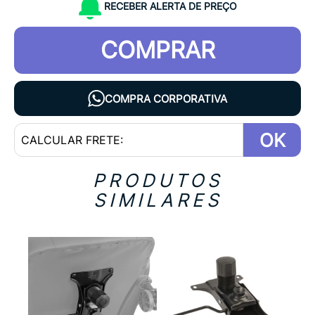
RECEBER ALERTA DE PREÇO
COMPRAR
COMPRA CORPORATIVA
OK
PRODUTOS
SIMILARES