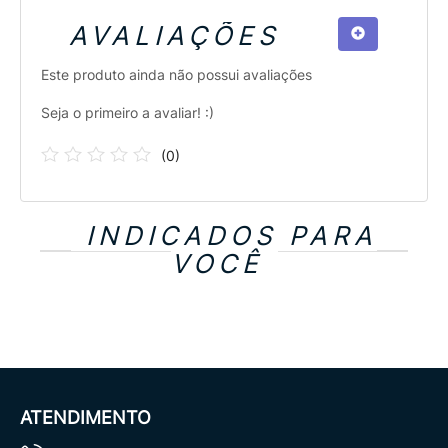
AVALIAÇÕES
Este produto ainda não possui avaliações
Seja o primeiro a avaliar! :)
(
0
)
INDICADOS PARA
VOCÊ
ATENDIMENTO