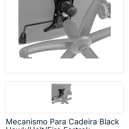
Mecanismo Para Cadeira Black