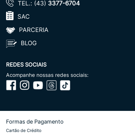
TEL.: (43)
3377-6704
SAC
PARCERIA
BLOG
REDES SOCIAIS
Acompanhe nossas redes sociais:
Formas de Pagamento
Cartão de Crédito