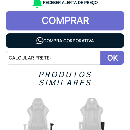
RECEBER ALERTA DE PREÇO
COMPRAR
COMPRA CORPORATIVA
OK
PRODUTOS
SIMILARES