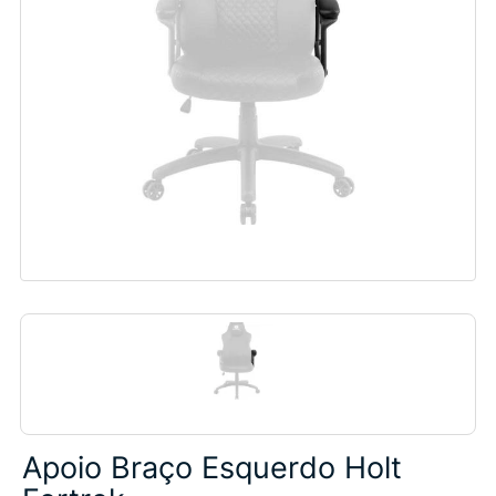
Apoio Braço Esquerdo Holt