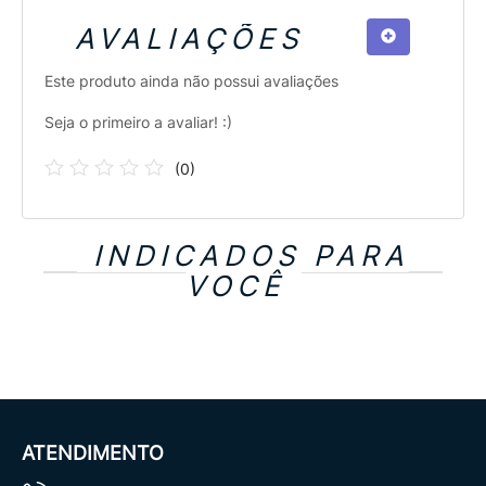
AVALIAÇÕES
Este produto ainda não possui avaliações
Seja o primeiro a avaliar! :)
(
0
)
INDICADOS PARA
VOCÊ
ATENDIMENTO