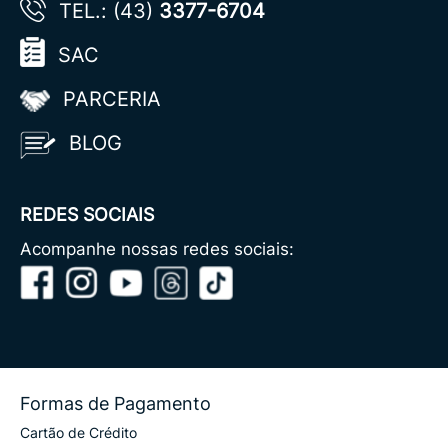
TEL.: (43)
3377-6704
SAC
PARCERIA
BLOG
REDES SOCIAIS
Acompanhe nossas redes sociais:
Formas de Pagamento
Cartão de Crédito