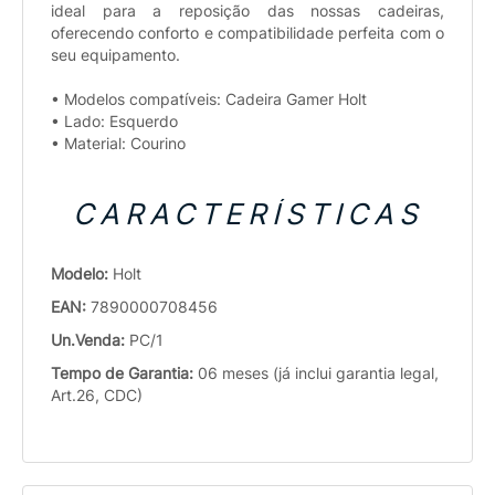
ideal para a reposição das nossas cadeiras,
oferecendo conforto e compatibilidade perfeita com o
seu equipamento.
• Modelos compatíveis: Cadeira Gamer Holt
• Lado: Esquerdo
• Material: Courino
CARACTERÍSTICAS
Modelo:
Holt
EAN:
7890000708456
Un.Venda:
PC/1
Tempo de Garantia:
06 meses (já inclui garantia legal,
Art.26, CDC)