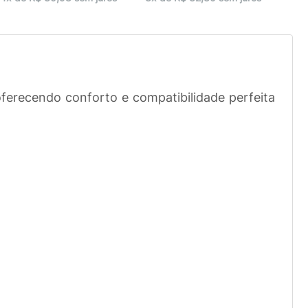
oferecendo conforto e compatibilidade perfeita