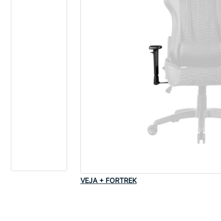
VEJA + FORTREK