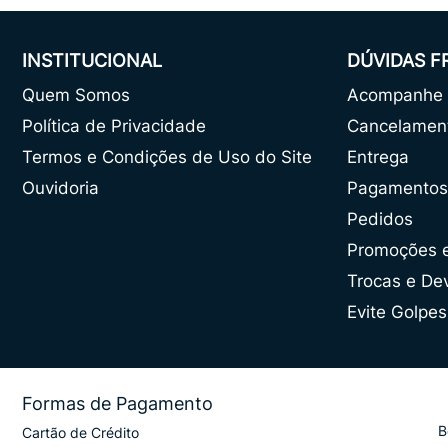
INSTITUCIONAL
DÚVIDAS 
Quem Somos
Acompanhe o
Política de Privacidade
Cancelamen
Termos e Condições de Uso do Site
Entrega
Ouvidoria
Pagamentos
Pedidos
Promoções 
Trocas e De
Evite Golpes
Formas de Pagamento
B
Cartão de Crédito