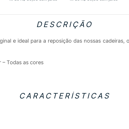
DESCRIÇÃO
inal e ideal para a reposição das nossas cadeiras, 
 – Todas as cores
CARACTERÍSTICAS