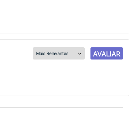
AVALIAR