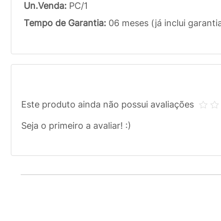
Un.Venda:
PC/1
Tempo de Garantia:
06 meses (já inclui garanti
Este produto ainda não possui avaliações
Seja o primeiro a avaliar! :)