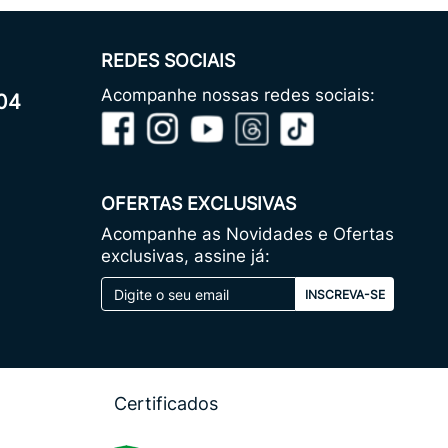
REDES SOCIAIS
Acompanhe nossas redes sociais:
04
OFERTAS EXCLUSIVAS
Acompanhe as Novidades e Ofertas
exclusivas, assine já:
INSCREVA-SE
Certificados