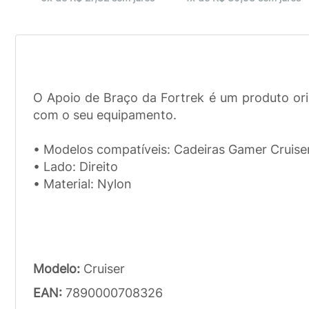
O Apoio de Braço da Fortrek é um produto orig
com o seu equipamento.
• Modelos compatíveis: Cadeiras Gamer Cruiser
• Lado: Direito
• Material: Nylon
Modelo:
Cruiser
EAN:
7890000708326