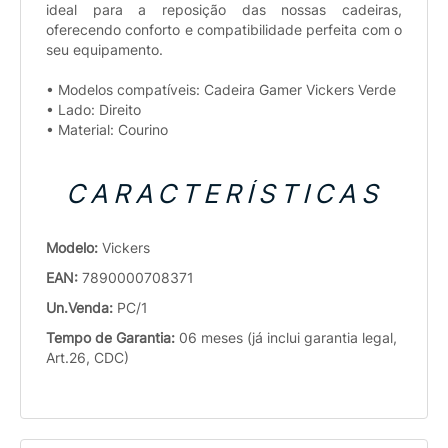
ideal para a reposição das nossas cadeiras,
oferecendo conforto e compatibilidade perfeita com o
seu equipamento.
• Modelos compatíveis: Cadeira Gamer Vickers Verde
• Lado: Direito
• Material: Courino
CARACTERÍSTICAS
Modelo:
Vickers
EAN:
7890000708371
Un.Venda:
PC/1
Tempo de Garantia:
06 meses (já inclui garantia legal,
Art.26, CDC)