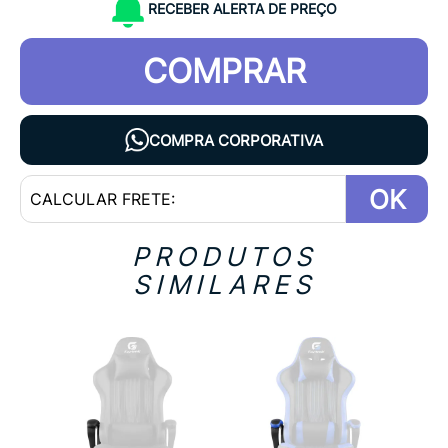
RECEBER ALERTA DE PREÇO
COMPRAR
COMPRA CORPORATIVA
OK
PRODUTOS
SIMILARES