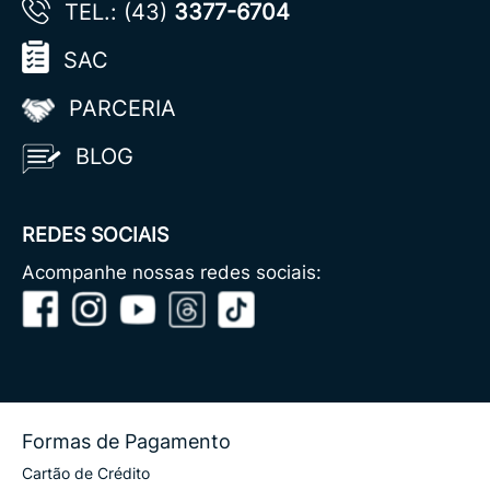
TEL.: (43)
3377-6704
SAC
PARCERIA
BLOG
REDES SOCIAIS
Acompanhe nossas redes sociais:
Formas de Pagamento
Cartão de Crédito