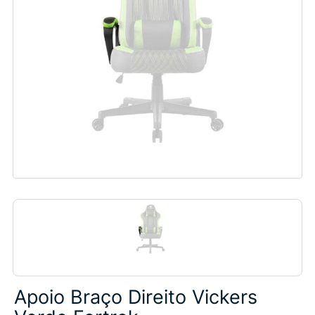
Apoio Braço Direito Vickers