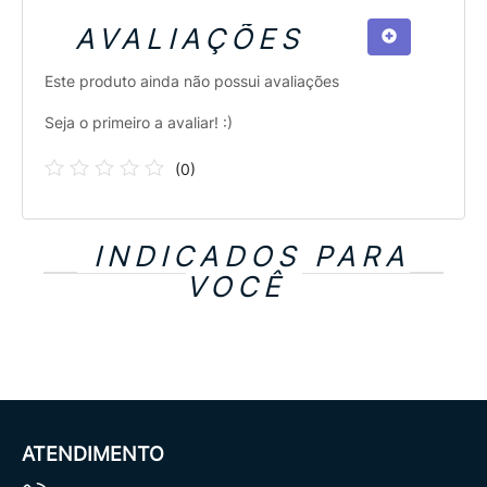
AVALIAÇÕES
Este produto ainda não possui avaliações
Seja o primeiro a avaliar! :)
(
0
)
INDICADOS PARA
VOCÊ
ATENDIMENTO