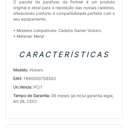
O pacote de parafuso da Fortrek é um produto
original e ideal para a reposição das nossas cadeiras,
oferecendo conforto e compatibilidade perfeita com o
seu equipamento.
• Modelos compatíveis: Cadeira Gamer Vickers
• Material: Metal
CARACTERÍSTICAS
Modelo:
Vickers
EAN:
7890000708562
Un.Venda:
PC/1
Tempo de Garantia:
06 meses (já inclui garantia legal,
Art.26, CDC)