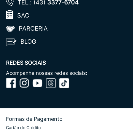
TEL.: (43)
3377-6704
SAC
PARCERIA
BLOG
REDES SOCIAIS
Acompanhe nossas redes sociais:
Formas de Pagamento
Cartão de Crédito