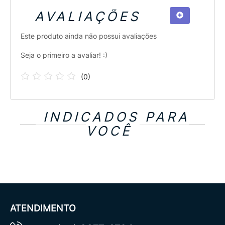
AVALIAÇÕES
Este produto ainda não possui avaliações
Seja o primeiro a avaliar! :)
(
0
)
INDICADOS PARA
VOCÊ
ATENDIMENTO