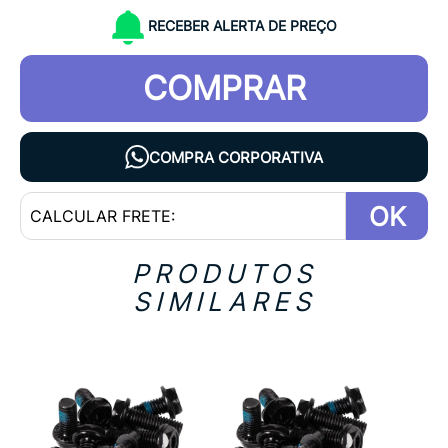
RECEBER ALERTA DE PREÇO
COMPRAR
COMPRA CORPORATIVA
OK
PRODUTOS
SIMILARES