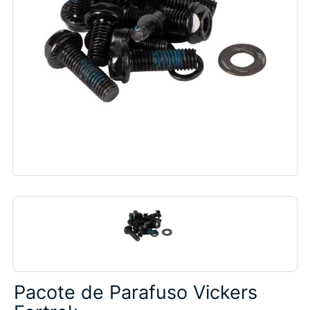
Pacote de Parafuso Vickers