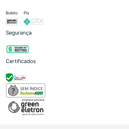
Boleto
Pix
Segurança
Certificados
SEM ÍNDICE