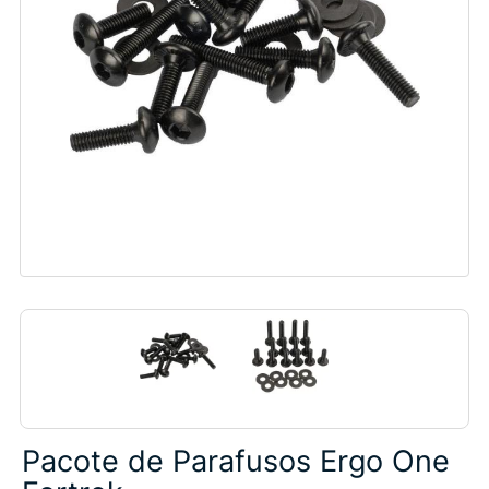
Pacote de Parafusos Ergo One