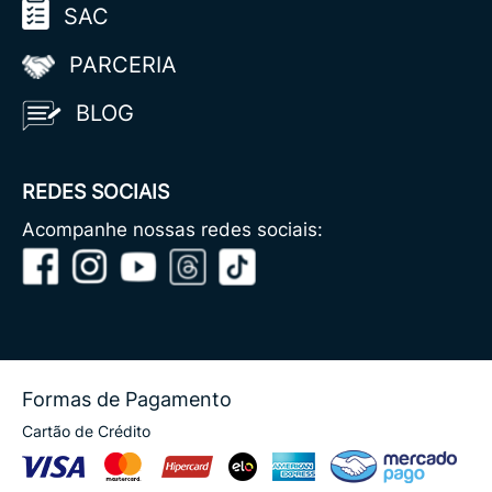
SAC
PARCERIA
BLOG
REDES SOCIAIS
Acompanhe nossas redes sociais:
Formas de Pagamento
Cartão de Crédito