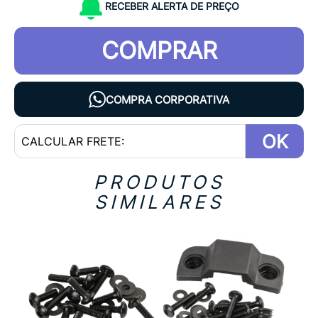
RECEBER ALERTA DE PREÇO
COMPRAR
COMPRA CORPORATIVA
OK
PRODUTOS
SIMILARES