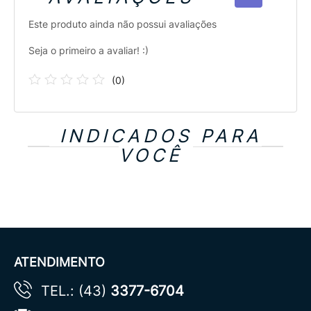
Este produto ainda não possui avaliações
Seja o primeiro a avaliar! :)
(
0
)
INDICADOS PARA
VOCÊ
ATENDIMENTO
TEL.: (43)
3377-6704