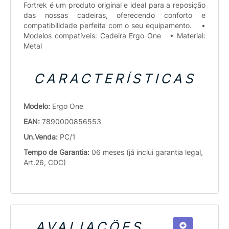
Fortrek é um produto original e ideal para a reposição
das nossas cadeiras, oferecendo conforto e
compatibilidade perfeita com o seu equipamento. •
Modelos compatíveis: Cadeira Ergo One • Material:
Metal
CARACTERÍSTICAS
Modelo:
Ergo One
EAN:
7890000856553
Un.Venda:
PC/1
Tempo de Garantia:
06 meses (já inclui garantia legal,
Art.26, CDC)
AVALIAÇÕES