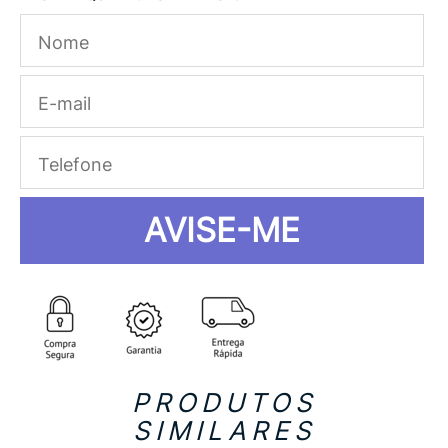
AVISE-ME
PRODUTOS
SIMILARES