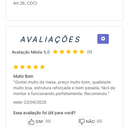
Art.26, CDC)
AVALIAÇÕES
Avaliação Média
5,0
(
1
)
Muito Bom
"Gostei muito da mesa, preço muito bom, qualidade
muito boa, estrutura reforçada e bem pesada, fácil de
montar e funcionando perfeitamente. Recomendo."
elder 23/09/2025
Essa avaliação foi útil para você?
(0)
(0)
SIM
NÃO