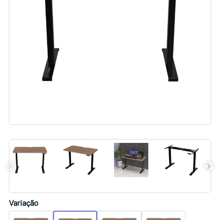
Variação