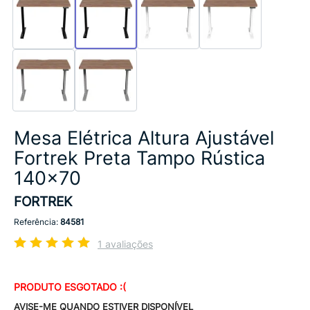
Mesa Elétrica Altura Ajustável
Fortrek Preta Tampo Rústica
140x70
FORTREK
Referência:
84581
1 avaliações
PRODUTO ESGOTADO :(
AVISE-ME QUANDO ESTIVER DISPONÍVEL