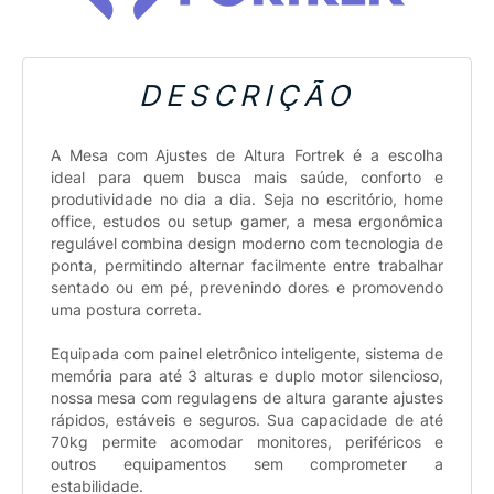
DESCRIÇÃO
A Mesa com Ajustes de Altura Fortrek é a escolha
ideal para quem busca mais saúde, conforto e
produtividade no dia a dia. Seja no escritório, home
office, estudos ou setup gamer, a mesa ergonômica
regulável combina design moderno com tecnologia de
ponta, permitindo alternar facilmente entre trabalhar
sentado ou em pé, prevenindo dores e promovendo
uma postura correta.
Equipada com painel eletrônico inteligente, sistema de
memória para até 3 alturas e duplo motor silencioso,
nossa mesa com regulagens de altura garante ajustes
rápidos, estáveis e seguros. Sua capacidade de até
70kg permite acomodar monitores, periféricos e
outros equipamentos sem comprometer a
estabilidade.