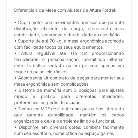
Diferenciais da Mesa com Ajustes de Altura Fortrek:
• Duplo motor com movimentos precisos que garante
distribuição eficiente da carga, oferecendo mais
estabilidade, segurança e durabilidade ao uso diário.
• Suporte de até 70 kg, a mesa ergonômica acomoda
com facilidade todos os seus equipamentos.
• Altura regulável até 115 cm proporcionando
flexibilidade e personalização, permitindo alternar
entre trabalhar sentado ou em pé com apenas um
toque no painel eletrônico.
• Acompanha kit completo de peças para montar sua
mesa ergonômica sem complicações.
• Sistema de memória com 3 posições para ajustes
rápido e prático para diferentes atividades,
preferências ou perfis de usuário.
• Tampo em MDF resistente com passa-fios integrado
que garante durabilidade, mantém os cabos
organizados e deixa o ambiente limpo e funcional.
• Disponível em diversas cores: combina facilmente
com seu escritório, home office ou espaço gamer.