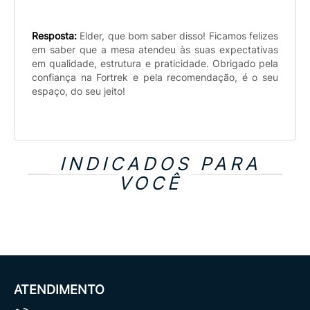
Resposta:
Elder, que bom saber disso! Ficamos felizes
em saber que a mesa atendeu às suas expectativas
em qualidade, estrutura e praticidade. Obrigado pela
confiança na Fortrek e pela recomendação, é o seu
espaço, do seu jeito!
INDICADOS PARA
VOCÊ
ATENDIMENTO