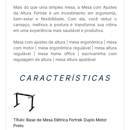
Mais do que uma simples mesa, a Mesa com Ajustes
de Altura Fortrek é um investimento em ergonomia,
bem-estar e flexibilidade. Com ela, você reduz o
cansaço, melhora a postura e transforma sua rotina
em uma experiência mais saudável e produtiva.
Mesa com ajustes de altura | mesa ergonômica | mesa
com motor | mesa ergonômica regulável | mesa altura
regulável | mesa home office | escrivaninha com
regulagem de altura | mesa altura ajustável
CARACTERÍSTICAS
Título:
Base de Mesa Elétrica Fortrek Duplo Motor
Preto