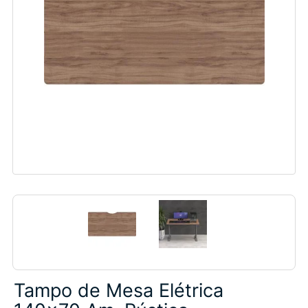
Tampo de Mesa Elétrica