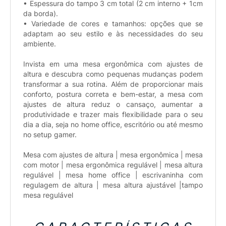
• Espessura do tampo 3 cm total (2 cm interno + 1cm
da borda).
• Variedade de cores e tamanhos: opções que se
adaptam ao seu estilo e às necessidades do seu
ambiente.
Invista em uma mesa ergonômica com ajustes de
altura e descubra como pequenas mudanças podem
transformar a sua rotina. Além de proporcionar mais
conforto, postura correta e bem-estar, a mesa com
ajustes de altura reduz o cansaço, aumentar a
produtividade e trazer mais flexibilidade para o seu
dia a dia, seja no home office, escritório ou até mesmo
no setup gamer.
Mesa com ajustes de altura | mesa ergonômica | mesa
com motor | mesa ergonômica regulável | mesa altura
regulável | mesa home office | escrivaninha com
regulagem de altura | mesa altura ajustável |tampo
mesa regulável