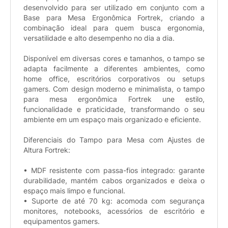
desenvolvido para ser utilizado em conjunto com a
Base para Mesa Ergonômica Fortrek, criando a
combinação ideal para quem busca ergonomia,
versatilidade e alto desempenho no dia a dia.
Disponível em diversas cores e tamanhos, o tampo se
adapta facilmente a diferentes ambientes, como
home office, escritórios corporativos ou setups
gamers. Com design moderno e minimalista, o tampo
para mesa ergonômica Fortrek une estilo,
funcionalidade e praticidade, transformando o seu
ambiente em um espaço mais organizado e eficiente.
Diferenciais do Tampo para Mesa com Ajustes de
Altura Fortrek:
• MDF resistente com passa-fios integrado: garante
durabilidade, mantém cabos organizados e deixa o
espaço mais limpo e funcional.
• Suporte de até 70 kg: acomoda com segurança
monitores, notebooks, acessórios de escritório e
equipamentos gamers.