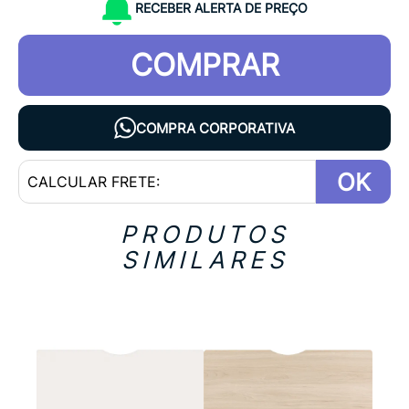
RECEBER ALERTA DE PREÇO
COMPRAR
COMPRA CORPORATIVA
OK
PRODUTOS
SIMILARES