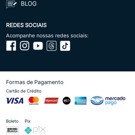
BLOG
REDES SOCIAIS
Acompanhe nossas redes sociais:
Formas de Pagamento
Cartão de Crédito
Boleto
Pix