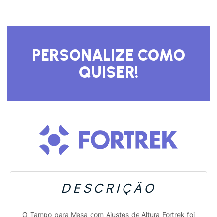
DESCRIÇÃO
O Tampo para Mesa com Ajustes de Altura Fortrek foi