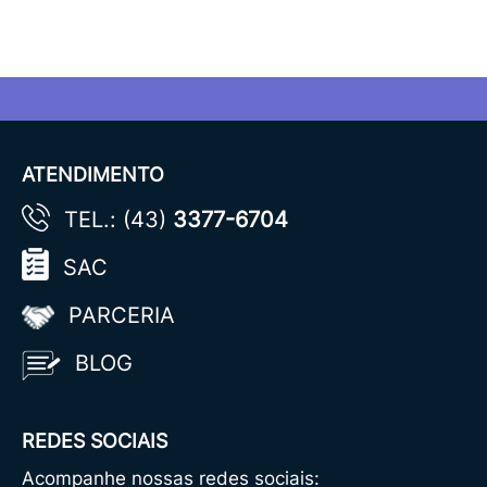
ATENDIMENTO
TEL.: (43)
3377-6704
SAC
PARCERIA
BLOG
REDES SOCIAIS
Acompanhe nossas redes sociais: