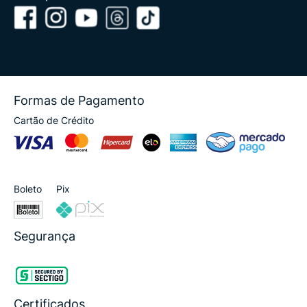
Formas de Pagamento
Cartão de Crédito
Boleto
Pix
Segurança
Certificados