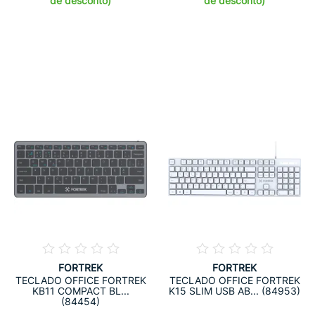
de desconto)
de desconto)
FORTREK
FORTREK
TECLADO OFFICE FORTREK
TECLADO OFFICE FORTREK
KB11 COMPACT BL...
K15 SLIM USB AB... (84953)
(84454)