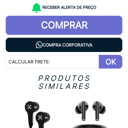
RECEBER ALERTA DE PREÇO
COMPRAR
COMPRA CORPORATIVA
OK
PRODUTOS
SIMILARES