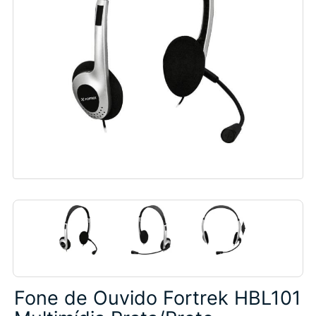
Fone de Ouvido Fortrek HBL101