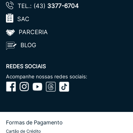
TEL.: (43)
3377-6704
SAC
PARCERIA
BLOG
REDES SOCIAIS
Acompanhe nossas redes sociais:
Formas de Pagamento
Cartão de Crédito