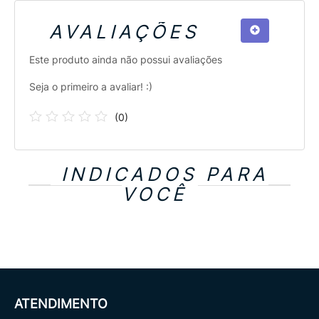
AVALIAÇÕES
Este produto ainda não possui avaliações
Seja o primeiro a avaliar! :)
(
0
)
INDICADOS PARA
VOCÊ
ATENDIMENTO