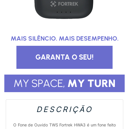
DESCRIÇÃO
O Fone de Ouvido TWS Fortrek HWA3 é um fone feito