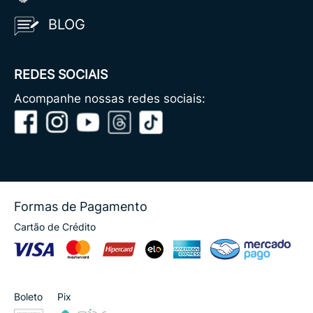
BLOG
REDES SOCIAIS
Acompanhe nossas redes sociais:
Formas de Pagamento
Cartão de Crédito
Boleto
Pix