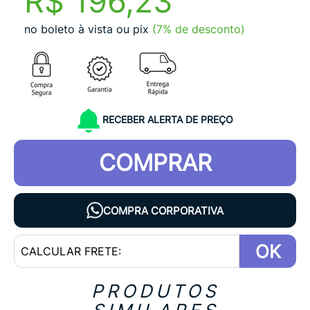
R$ 196,23
no boleto à vista ou pix
(7% de desconto)
RECEBER ALERTA DE PREÇO
COMPRAR
COMPRA CORPORATIVA
OK
PRODUTOS