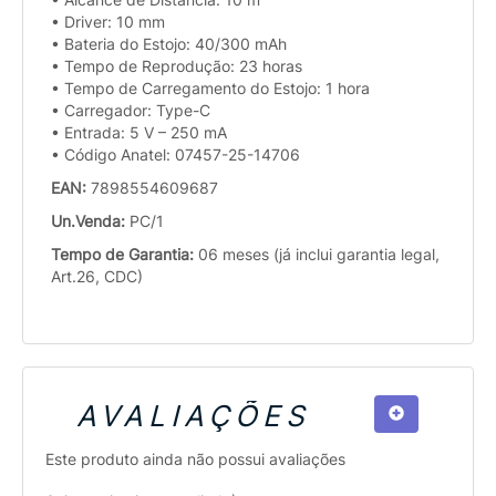
• Driver: 10 mm
• Bateria do Estojo: 40/300 mAh
• Tempo de Reprodução: 23 horas
• Tempo de Carregamento do Estojo: 1 hora
• Carregador: Type-C
• Entrada: 5 V – 250 mA
• Código Anatel: 07457-25-14706
EAN:
7898554609687
Un.Venda:
PC/1
Tempo de Garantia:
06 meses (já inclui garantia legal,
Art.26, CDC)
AVALIAÇÕES
Este produto ainda não possui avaliações