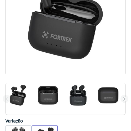
Variação