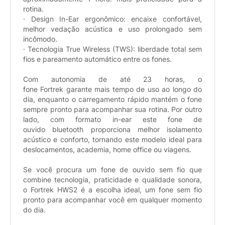
rotina.
· Design In-Ear ergonômico: encaixe confortável,
melhor vedação acústica e uso prolongado sem
incômodo.
· Tecnologia True Wireless (TWS): liberdade total sem
fios e pareamento automático entre os fones.
Com autonomia de até 23 horas, o
fone Fortrek garante mais tempo de uso ao longo do
dia, enquanto o carregamento rápido mantém o fone
sempre pronto para acompanhar sua rotina. Por outro
lado, com formato in-ear este fone de
ouvido bluetooth proporciona melhor isolamento
acústico e conforto, tornando este modelo ideal para
deslocamentos, academia, home office ou viagens.
Se você procura um fone de ouvido sem fio que
combine tecnologia, praticidade e qualidade sonora,
o Fortrek HWS2 é a escolha ideal, um fone sem fio
pronto para acompanhar você em qualquer momento
do dia.