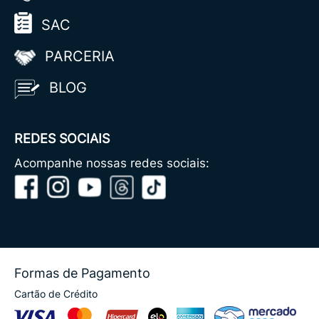
SAC
PARCERIA
BLOG
REDES SOCIAIS
Acompanhe nossas redes sociais:
Formas de Pagamento
Cartão de Crédito