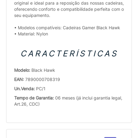
original e ideal para a reposição das nossas cadeiras,
oferecendo conforto e compatibilidade perfeita com o
seu equipamento.
• Modelos compatíveis: Cadeiras Gamer Black Hawk
• Material: Nylon
CARACTERÍSTICAS
Modelo:
Black Hawk
EAN:
7890000708319
Un.Venda:
PC/1
Tempo de Garantia:
06 meses (já inclui garantia legal,
Art.26, CDC)