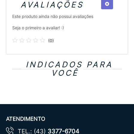
AVALIAÇÕES
Este produto ainda não possui avaliações
Seja o primeiro a avaliar! :)
(
0
)
INDICADOS PARA
VOCÊ
ATENDIMENTO
TEL.: (43)
3377-6704