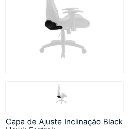
Capa de Ajuste Inclinação Black