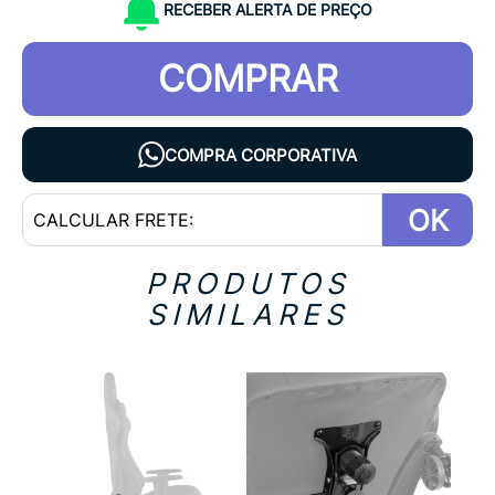
RECEBER ALERTA DE PREÇO
COMPRAR
COMPRA CORPORATIVA
OK
PRODUTOS
SIMILARES