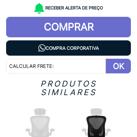
RECEBER ALERTA DE PREÇO
COMPRAR
COMPRA CORPORATIVA
OK
PRODUTOS
SIMILARES