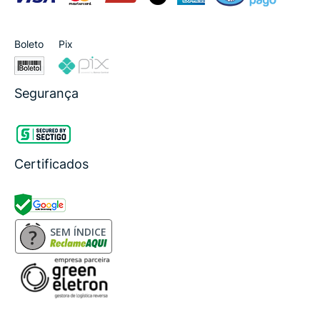
Boleto
Pix
Segurança
Certificados
SEM ÍNDICE