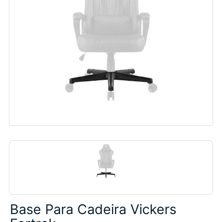
Base Para Cadeira Vickers