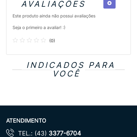
AVALIAÇÕES
Este produto ainda não possui avaliações
Seja o primeiro a avaliar! :)
(
0
)
INDICADOS PARA
VOCÊ
ATENDIMENTO
TEL.: (43)
3377-6704