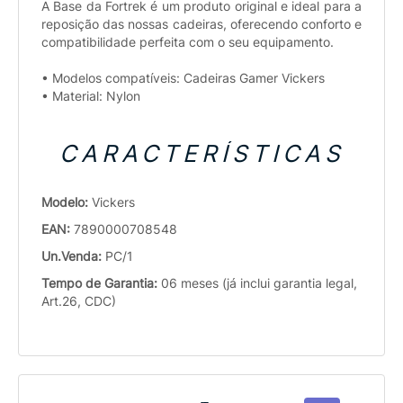
A Base da Fortrek é um produto original e ideal para a
reposição das nossas cadeiras, oferecendo conforto e
compatibilidade perfeita com o seu equipamento.
• Modelos compatíveis: Cadeiras Gamer Vickers
• Material: Nylon
CARACTERÍSTICAS
Modelo:
Vickers
EAN:
7890000708548
Un.Venda:
PC/1
Tempo de Garantia:
06 meses (já inclui garantia legal,
Art.26, CDC)