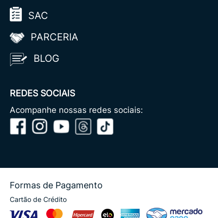
SAC
PARCERIA
BLOG
REDES SOCIAIS
Acompanhe nossas redes sociais:
Formas de Pagamento
Cartão de Crédito