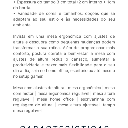
• Espessura do tampo 3 cm total (2 cm interno + 1cm
da borda.
• Variedade de cores e tamanhos: opções que se
adaptam ao seu estilo e às necessidades do seu
ambiente.
Invista em uma mesa ergonômica com ajustes de
altura e descubra como pequenas mudanças podem
transformar a sua rotina. Além de proporcionar mais
conforto, postura correta e bem-estar, a mesa com
ajustes de altura reduz o cansaço, aumentar a
produtividade e trazer mais flexibilidade para o seu
dia a dia, seja no home office, escritório ou até mesmo
no setup gamer.
Mesa com ajustes de altura | mesa ergonômica | mesa
com motor | mesa ergonômica regulável | mesa altura
regulável | mesa home office | escrivaninha com
regulagem de altura | mesa altura ajustável |tampo
mesa regulável