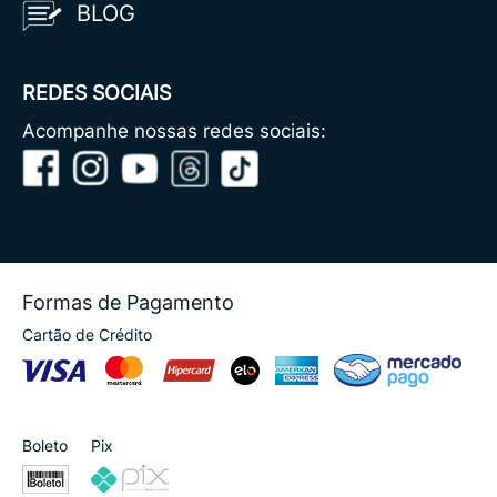
BLOG
REDES SOCIAIS
Acompanhe nossas redes sociais:
Formas de Pagamento
Cartão de Crédito
Boleto
Pix