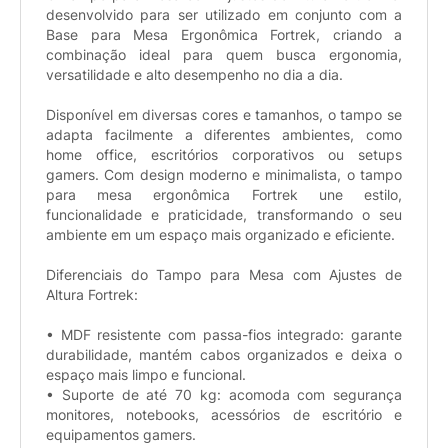
desenvolvido para ser utilizado em conjunto com a
Base para Mesa Ergonômica Fortrek, criando a
combinação ideal para quem busca ergonomia,
versatilidade e alto desempenho no dia a dia.
Disponível em diversas cores e tamanhos, o tampo se
adapta facilmente a diferentes ambientes, como
home office, escritórios corporativos ou setups
gamers. Com design moderno e minimalista, o tampo
para mesa ergonômica Fortrek une estilo,
funcionalidade e praticidade, transformando o seu
ambiente em um espaço mais organizado e eficiente.
Diferenciais do Tampo para Mesa com Ajustes de
Altura Fortrek:
• MDF resistente com passa-fios integrado: garante
durabilidade, mantém cabos organizados e deixa o
espaço mais limpo e funcional.
• Suporte de até 70 kg: acomoda com segurança
monitores, notebooks, acessórios de escritório e
equipamentos gamers.