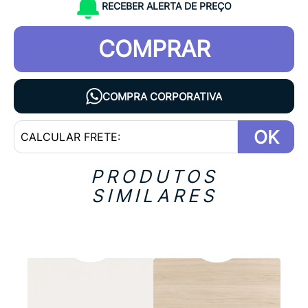
RECEBER ALERTA DE PREÇO
COMPRAR
COMPRA CORPORATIVA
OK
PRODUTOS
SIMILARES