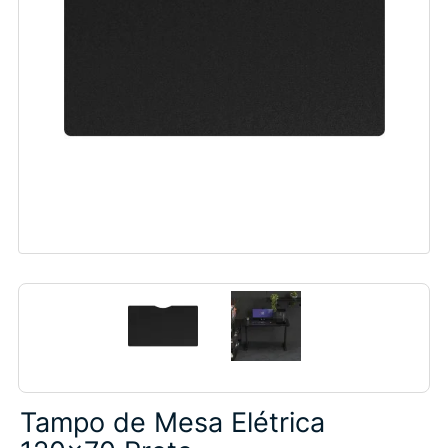
Tampo de Mesa Elétrica