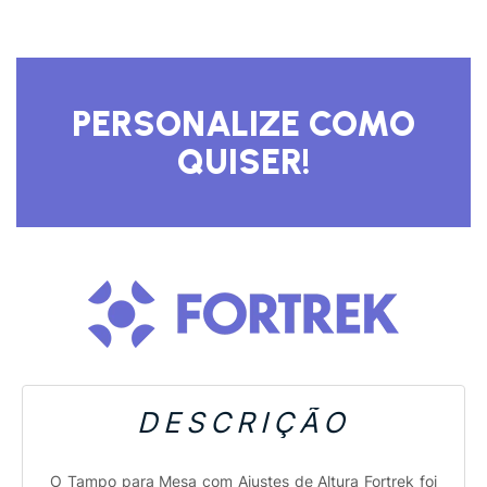
DESCRIÇÃO
O Tampo para Mesa com Ajustes de Altura Fortrek foi