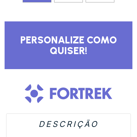
DESCRIÇÃO