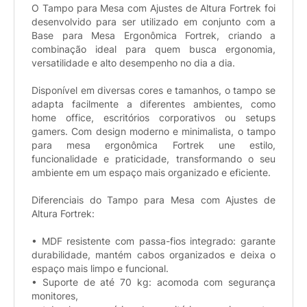
O Tampo para Mesa com Ajustes de Altura Fortrek foi
desenvolvido para ser utilizado em conjunto com a
Base para Mesa Ergonômica Fortrek, criando a
combinação ideal para quem busca ergonomia,
versatilidade e alto desempenho no dia a dia.
Disponível em diversas cores e tamanhos, o tampo se
adapta facilmente a diferentes ambientes, como
home office, escritórios corporativos ou setups
gamers. Com design moderno e minimalista, o tampo
para mesa ergonômica Fortrek une estilo,
funcionalidade e praticidade, transformando o seu
ambiente em um espaço mais organizado e eficiente.
Diferenciais do Tampo para Mesa com Ajustes de
Altura Fortrek:
• MDF resistente com passa-fios integrado: garante
durabilidade, mantém cabos organizados e deixa o
espaço mais limpo e funcional.
• Suporte de até 70 kg: acomoda com segurança
monitores,