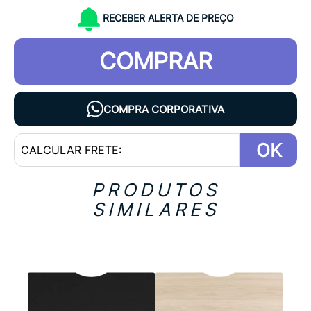
RECEBER ALERTA DE PREÇO
COMPRAR
COMPRA CORPORATIVA
OK
PRODUTOS
SIMILARES