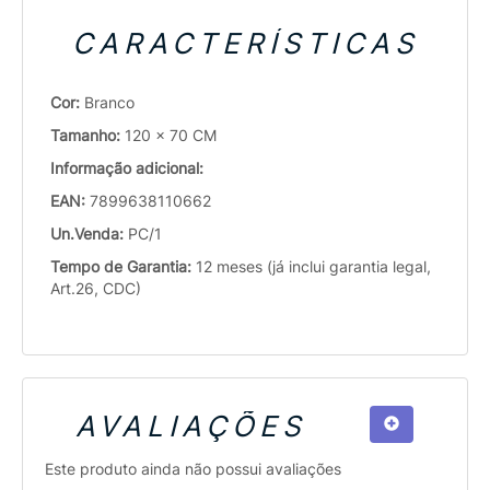
CARACTERÍSTICAS
Cor:
Branco
Tamanho:
120 x 70 CM
Informação adicional:
EAN:
7899638110662
Un.Venda:
PC/1
Tempo de Garantia:
12 meses (já inclui garantia legal,
Art.26, CDC)
AVALIAÇÕES
Este produto ainda não possui avaliações