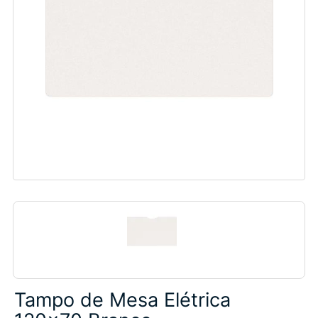
Tampo de Mesa Elétrica