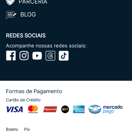
PARCERIA
BLOG
REDES SOCIAIS
Acompanhe nossas redes sociais:
Formas de Pagamento
Cartão de Crédito
Boleto
Pix