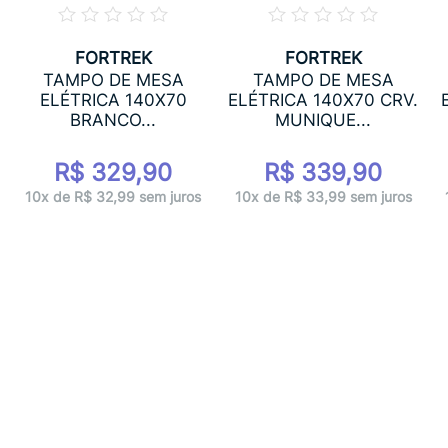
FORTREK
FORTREK
TAMPO DE MESA
TAMPO DE MESA
ELÉTRICA 140X70
ELÉTRICA 140X70 CRV.
BRANCO...
MUNIQUE...
R$ 329,90
R$ 339,90
10x de R$ 32,99 sem juros
10x de R$ 33,99 sem juros