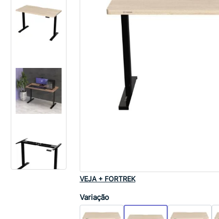
VEJA + FORTREK
Variação