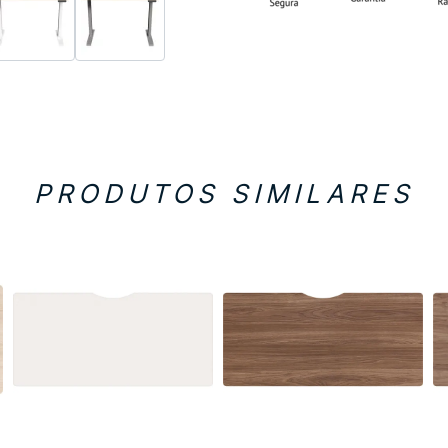
PRODUTOS SIMILARES