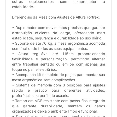
outros equipamentos sem comprometer a
estabilidade.
Diferenciais da Mesa com Ajustes de Altura Fortrek:
• Duplo motor com movimentos precisos que garante
distribuição eficiente da carga, oferecendo mais
estabilidade, segurança e durabilidade ao uso diário.
• Suporte de até 70 kg, a mesa ergonômica acomoda
com facilidade todos os seus equipamentos.
• Altura regulável até 115cm proporcionando
flexibilidade e personalização, permitindo alternar
entre trabalhar sentado ou em pé com apenas um
toque no painel eletrônico.
• Acompanha kit completo de peças para montar sua
mesa ergonômica sem complicações.
• Sistema de memória com 3 posições para ajustes
rápido e prático para diferentes atividades,
preferências ou perfis de usuário.
• Tampo em MDF resistente com passa-fios integrado
que garante durabilidade, mantém os cabos
organizados e deixa o ambiente limpo e funcional.
• Disponível em diversas cores: combina facilmente