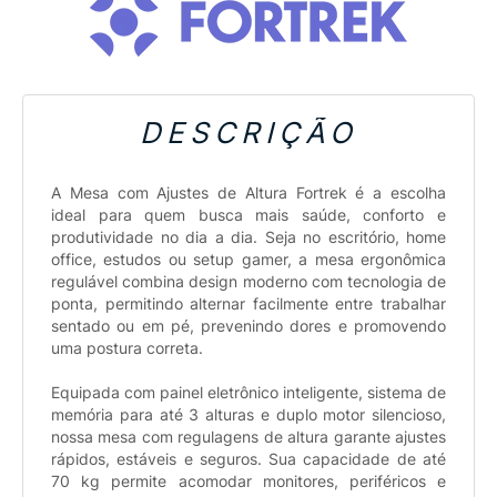
DESCRIÇÃO
A Mesa com Ajustes de Altura Fortrek é a escolha
ideal para quem busca mais saúde, conforto e
produtividade no dia a dia. Seja no escritório, home
office, estudos ou setup gamer, a mesa ergonômica
regulável combina design moderno com tecnologia de
ponta, permitindo alternar facilmente entre trabalhar
sentado ou em pé, prevenindo dores e promovendo
uma postura correta.
Equipada com painel eletrônico inteligente, sistema de
memória para até 3 alturas e duplo motor silencioso,
nossa mesa com regulagens de altura garante ajustes
rápidos, estáveis e seguros. Sua capacidade de até
70 kg permite acomodar monitores, periféricos e