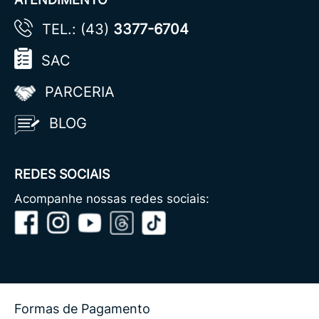
TEL.: (43)
3377-6704
SAC
PARCERIA
BLOG
REDES SOCIAIS
Acompanhe nossas redes sociais:
Formas de Pagamento