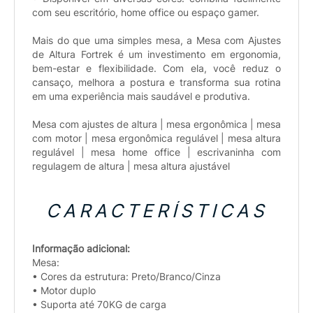
com seu escritório, home office ou espaço gamer.
Mais do que uma simples mesa, a Mesa com Ajustes
de Altura Fortrek é um investimento em ergonomia,
bem-estar e flexibilidade. Com ela, você reduz o
cansaço, melhora a postura e transforma sua rotina
em uma experiência mais saudável e produtiva.
Mesa com ajustes de altura | mesa ergonômica | mesa
com motor | mesa ergonômica regulável | mesa altura
regulável | mesa home office | escrivaninha com
regulagem de altura | mesa altura ajustável
CARACTERÍSTICAS
Informação adicional:
Mesa:
• Cores da estrutura: Preto/Branco/Cinza
• Motor duplo
• Suporta até 70KG de carga