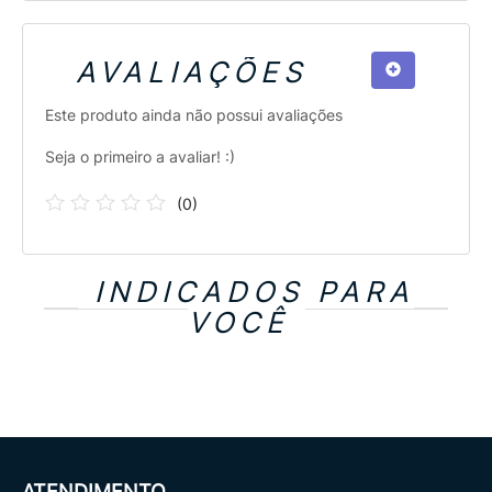
AVALIAÇÕES
Este produto ainda não possui avaliações
Seja o primeiro a avaliar! :)
(
0
)
INDICADOS PARA
VOCÊ
ATENDIMENTO