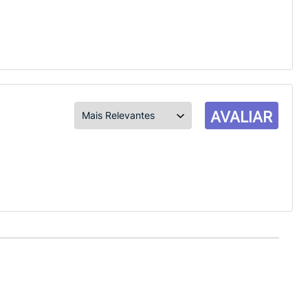
AVALIAR