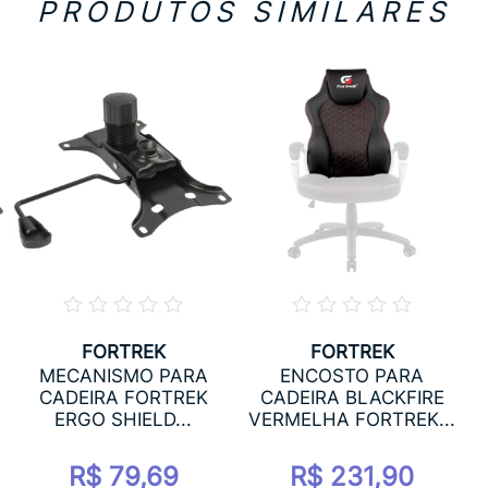
PRODUTOS SIMILARES
FORTREK
FORTREK
MECANISMO PARA
ENCOSTO PARA
CADEIRA FORTREK
CADEIRA BLACKFIRE
ERGO SHIELD...
VERMELHA FORTREK...
R$ 79,69
R$ 231,90