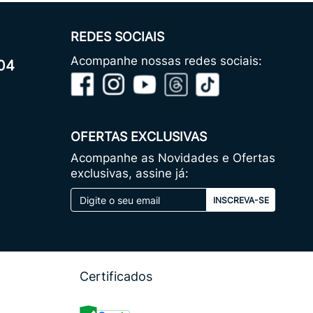
REDES SOCIAIS
Acompanhe nossas redes sociais:
04
OFERTAS EXCLUSIVAS
Acompanhe as Novidades e Ofertas
exclusivas, assine já:
INSCREVA-SE
Certificados