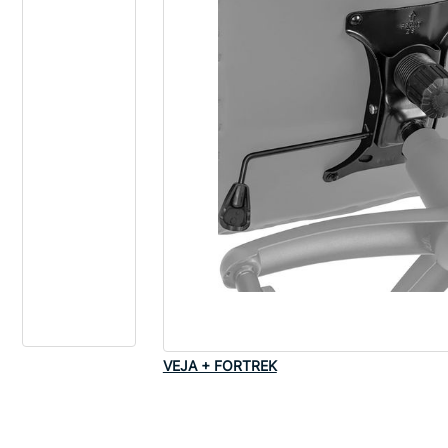
VEJA + FORTREK