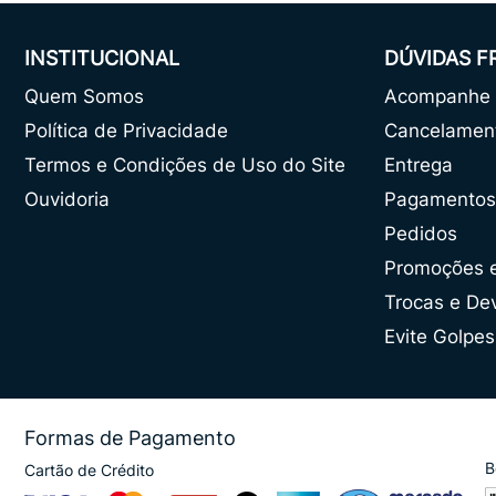
INSTITUCIONAL
DÚVIDAS 
Quem Somos
Acompanhe o
Política de Privacidade
Cancelamen
Termos e Condições de Uso do Site
Entrega
Ouvidoria
Pagamentos
Pedidos
Promoções 
Trocas e De
Evite Golpes
Formas de Pagamento
B
Cartão de Crédito