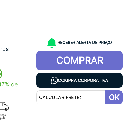
RECEBER ALERTA DE PREÇO
uros
COMPRAR
9
COMPRA CORPORATIVA
(7% de
OK