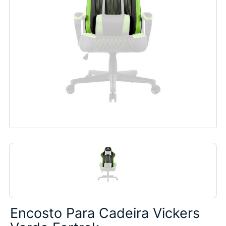
Encosto Para Cadeira Vickers