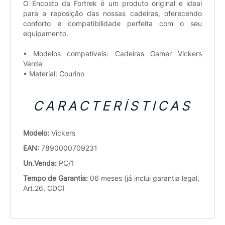
O Encosto da Fortrek é um produto original e ideal
para a reposição das nossas cadeiras, oferecendo
conforto e compatibilidade perfeita com o seu
equipamento.
• Modelos compatíveis: Cadeiras Gamer Vickers
Verde
• Material: Courino
CARACTERÍSTICAS
Modelo:
Vickers
EAN:
7890000709231
Un.Venda:
PC/1
Tempo de Garantia:
06 meses (já inclui garantia legal,
Art.26, CDC)