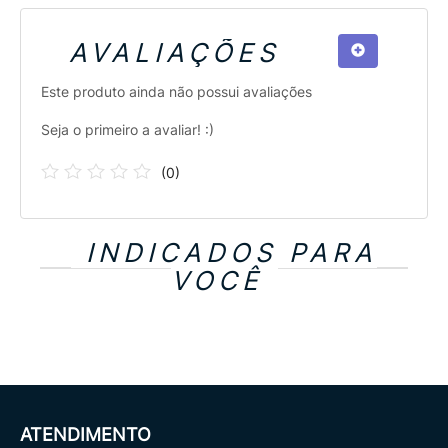
AVALIAÇÕES
Este produto ainda não possui avaliações
Seja o primeiro a avaliar! :)
(
0
)
INDICADOS PARA
VOCÊ
ATENDIMENTO