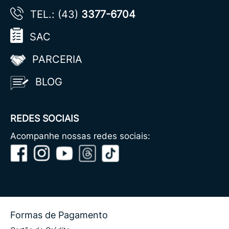
TEL.: (43)
3377-6704
SAC
PARCERIA
BLOG
REDES SOCIAIS
Acompanhe nossas redes sociais:
Formas de Pagamento