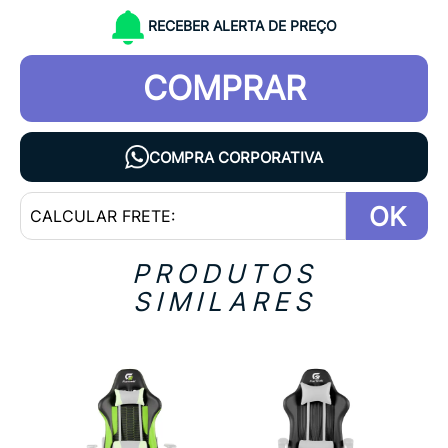
RECEBER ALERTA DE PREÇO
COMPRAR
COMPRA CORPORATIVA
OK
PRODUTOS
SIMILARES