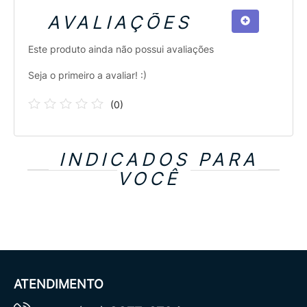
AVALIAÇÕES
Este produto ainda não possui avaliações
Seja o primeiro a avaliar! :)
(
0
)
INDICADOS PARA
VOCÊ
ATENDIMENTO