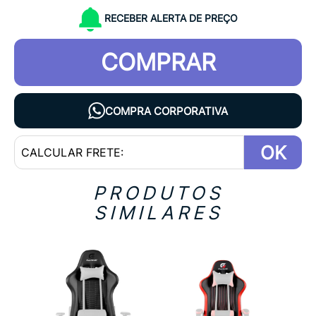
RECEBER ALERTA DE PREÇO
COMPRAR
COMPRA CORPORATIVA
OK
PRODUTOS
SIMILARES