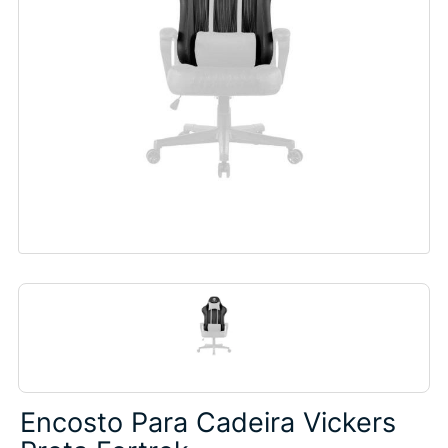
Encosto Para Cadeira Vickers