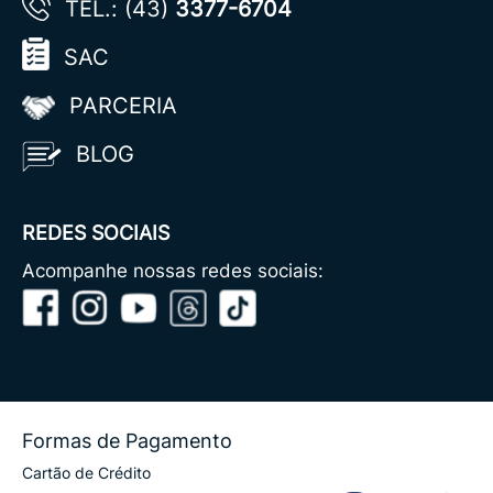
TEL.: (43)
3377-6704
SAC
PARCERIA
BLOG
REDES SOCIAIS
Acompanhe nossas redes sociais:
Formas de Pagamento
Cartão de Crédito