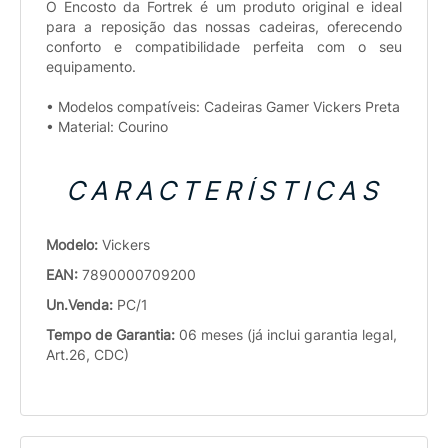
O Encosto da Fortrek é um produto original e ideal
para a reposição das nossas cadeiras, oferecendo
conforto e compatibilidade perfeita com o seu
equipamento.
• Modelos compatíveis: Cadeiras Gamer Vickers Preta
• Material: Courino
CARACTERÍSTICAS
Modelo:
Vickers
EAN:
7890000709200
Un.Venda:
PC/1
Tempo de Garantia:
06 meses (já inclui garantia legal,
Art.26, CDC)