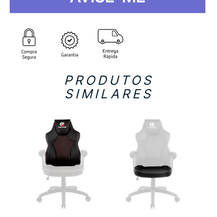
PRODUTOS
SIMILARES