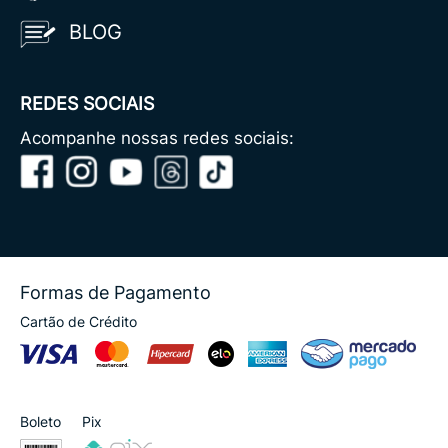
BLOG
REDES SOCIAIS
Acompanhe nossas redes sociais:
Formas de Pagamento
Cartão de Crédito
Boleto
Pix