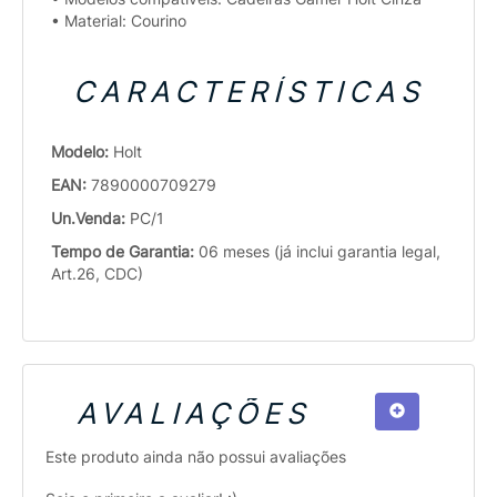
• Material: Courino
CARACTERÍSTICAS
Modelo:
Holt
EAN:
7890000709279
Un.Venda:
PC/1
Tempo de Garantia:
06 meses (já inclui garantia legal,
Art.26, CDC)
AVALIAÇÕES
Este produto ainda não possui avaliações