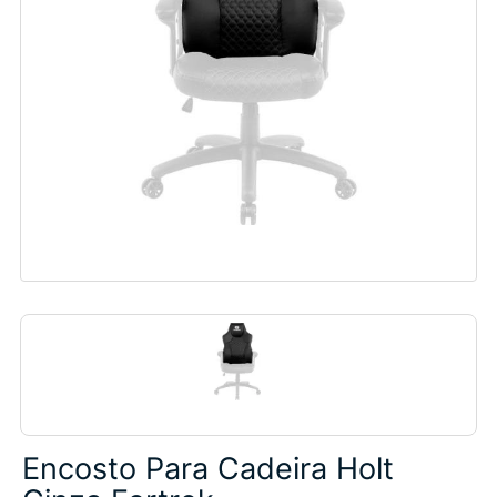
Encosto Para Cadeira Holt